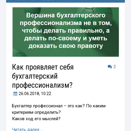
Как проявляет себя
2
бухгалтерский
профессионализм?
26.06.2018
, 10:22
Бухгалтер профессионал – это как? По каким
критериям определить?
Каков ход его мыслей?
Читать далее …