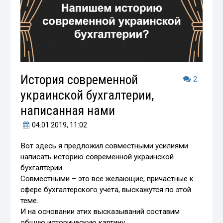
История современной
2
украинской бухгалтерии,
написанная нами
04.01.2019
, 11:02
Вот здесь я предложил совместными усилиями
написать историю современной украинской
бухгалтерии.
Совместными – это все желающие, причастные к
сфере бухгалтерского учёта, выскажутся по этой
теме.
И на основании этих высказываний составим
общую историческую картину.