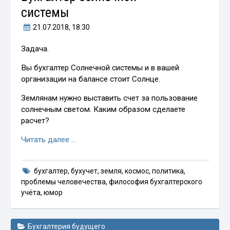
системы
21.07.2018
, 18:30
Задача.
Вы бухгалтер Солнечной системы и в вашей
организации на балансе стоит Солнце.
Землянам нужно выставить счет за пользование
солнечным светом. Каким образом сделаете
расчет?
Читать далее …
бухгалтер
,
бухучет
,
земля
,
космос
,
политика
,
проблемы человечества
,
философия бухгалтерского
учёта
,
юмор
Бухгалтерия будущего