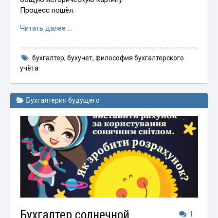
Процесс пошёл.
Читать далее …
бухгалтер
,
бухучет
,
философия бухгалтерского
учёта
Бухгалтерия будущего
Бухгалтер солнечной
1