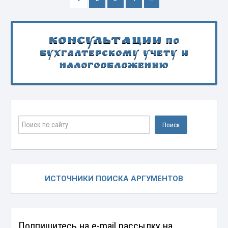
Консультации
по
бухгалтерскому учету и
налогообложению
ИСТОЧНИКИ ПОИСКА АРГУМЕНТОВ
Подпишитесь на e-mail рассылку на