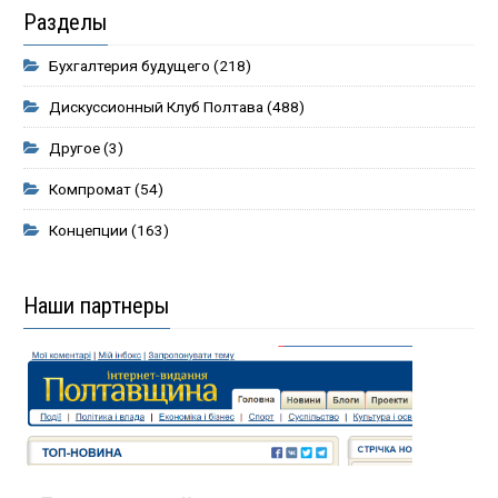
Разделы
Бухгалтерия будущего
(218)
Дискуссионный Клуб Полтава
(488)
Другое
(3)
Компромат
(54)
Концепции
(163)
Наши партнеры