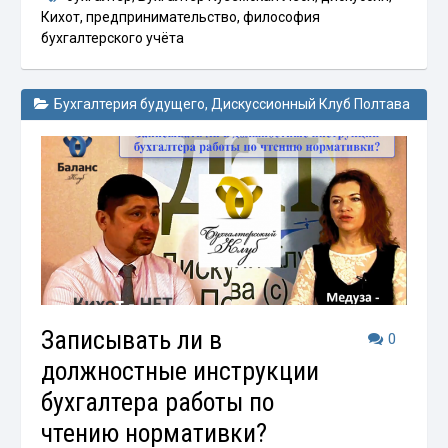
Кихот
,
предпринимательство
,
философия
бухгалтерского учёта
Бухгалтерия будущего
,
Дискуссионный Клуб Полтава
Записывать ли в
0
должностные инструкции
бухгалтера работы по
чтению нормативки?