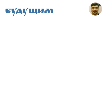
Будущим