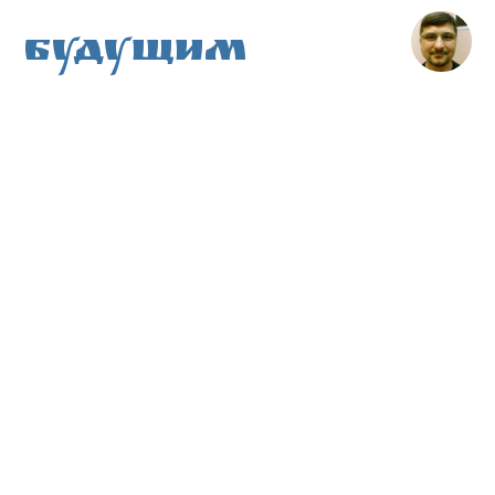
Будущим