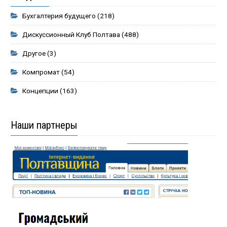
Бухгалтерия будущего
(218)
Дискуссионный Клуб Полтава
(488)
Другое
(3)
Компромат
(54)
Концепции
(163)
Наши партнеры