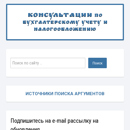
Консультации
по
бухгалтерскому учету и
налогообложению
ИСТОЧНИКИ ПОИСКА АРГУМЕНТОВ
Подпишитесь на e-mail рассылку на
обновления