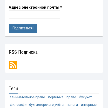
Адрес электронной почты
*
RSS Подписка
Теги
занимательное право
первичка
право
бухучет
философия бухгалтерского учёта
налоги
интервью