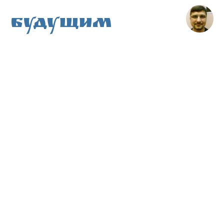
Будущим