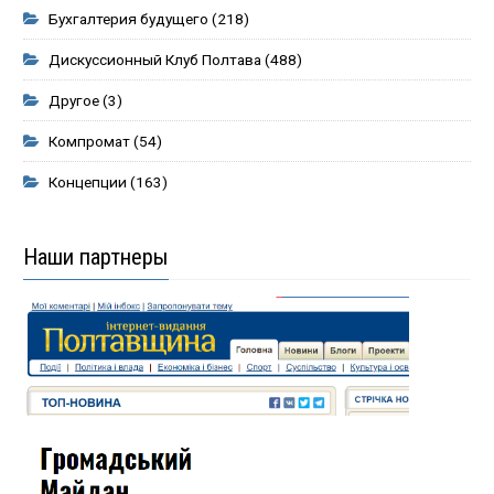
Бухгалтерия будущего
(218)
Дискуссионный Клуб Полтава
(488)
Другое
(3)
Компромат
(54)
Концепции
(163)
Наши партнеры