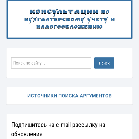
Консультации
по
бухгалтерскому учету и
налогообложению
ИСТОЧНИКИ ПОИСКА АРГУМЕНТОВ
Подпишитесь на e-mail рассылку на
обновления