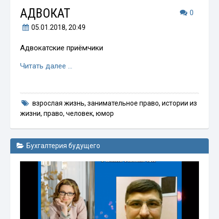
АДВОКАТ
0
05.01.2018
, 20:49
Адвокатские приёмчики
Читать далее …
взрослая жизнь
,
занимательное право
,
истории из
жизни
,
право
,
человек
,
юмор
Бухгалтерия будущего