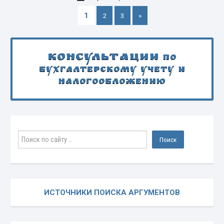
1
2
3
»
Консультации
по
бухгалтерскому учету и
налогообложению
ИСТОЧНИКИ ПОИСКА АРГУМЕНТОВ