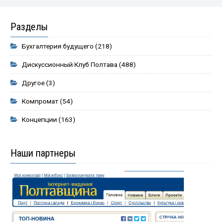
Разделы
Бухгалтерия будущего
(218)
Дискуссионный Клуб Полтава
(488)
Другое
(3)
Компромат
(54)
Концепции
(163)
Наши партнеры