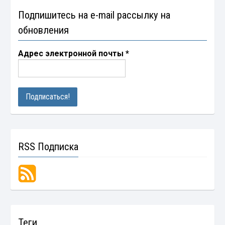
Подпишитесь на e-mail рассылку на
обновления
Адрес электронной почты
*
RSS Подписка
Теги