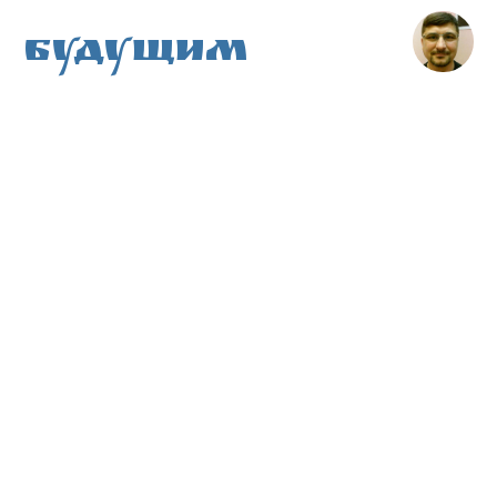
Будущим