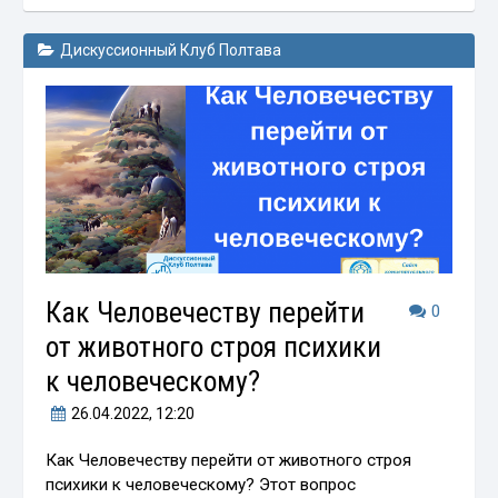
Дискуссионный Клуб Полтава
Как Человечеству перейти
0
от животного строя психики
к человеческому?
26.04.2022
, 12:20
Как Человечеству перейти от животного строя
психики к человеческому? Этот вопрос