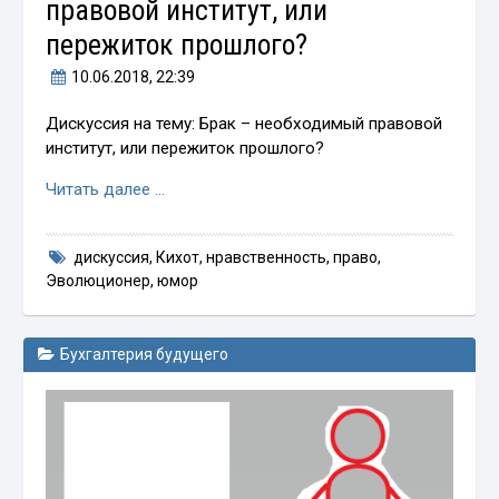
правовой институт, или
пережиток прошлого?
10.06.2018
, 22:39
Дискуссия на тему: Брак – необходимый правовой
институт, или пережиток прошлого?
Читать далее …
дискуссия
,
Кихот
,
нравственность
,
право
,
Эволюционер
,
юмор
Бухгалтерия будущего