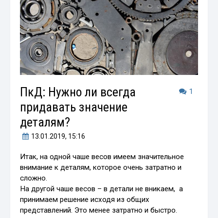
ПкД: Нужно ли всегда
1
придавать значение
деталям?
13.01.2019
, 15:16
Итак, на одной чаше весов имеем значительное
внимание к деталям, которое очень затратно и
сложно.
На другой чаше весов – в детали не вникаем, а
принимаем решение исходя из общих
представлений. Это менее затратно и быстро.