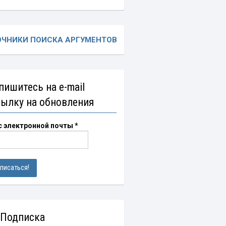
ОЧНИКИ ПОИСКА АРГУМЕНТОВ
пишитесь на e-mail
сылку на обновления
с электронной почты
*
 Подписка