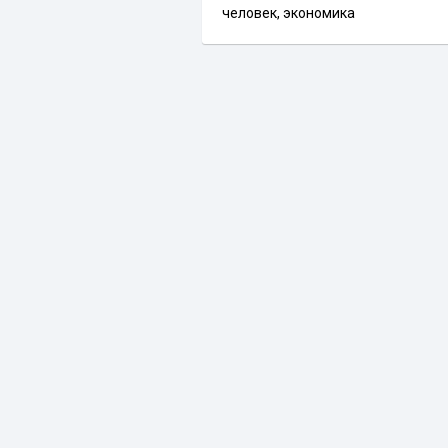
человек
,
экономика