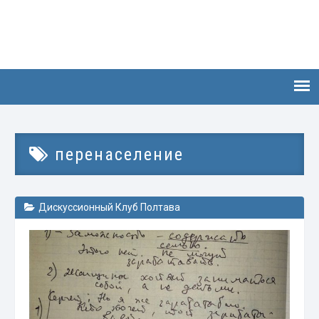
перенаселение
Дискуссионный Клуб Полтава