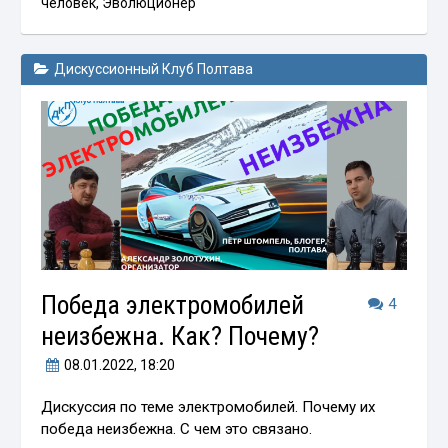
человек
,
Эволюционер
Дискуссионный Клуб Полтава
Победа электромобилей
4
неизбежна. Как? Почему?
08.01.2022
, 18:20
Дискуссия по теме электромобилей. Почему их
победа неизбежна. С чем это связано.