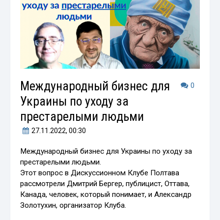
Международный бизнес для
0
Украины по уходу за
престарелыми людьми
27.11.2022
, 00:30
Международный бизнес для Украины по уходу за
престарелыми людьми.
Этот вопрос в Дискуссионном Клубе Полтава
рассмотрели Дмитрий Бергер, публицист, Оттава,
Канада, человек, который понимает, и Александр
Золотухин, организатор Клуба.