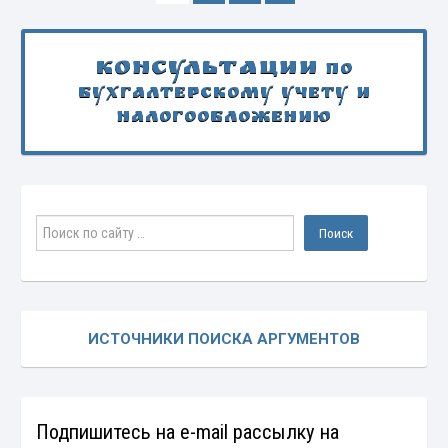
Консультации
по
бухгалтерскому учету и
налогообложению
ИСТОЧНИКИ ПОИСКА АРГУМЕНТОВ
Подпишитесь на e-mail рассылку на