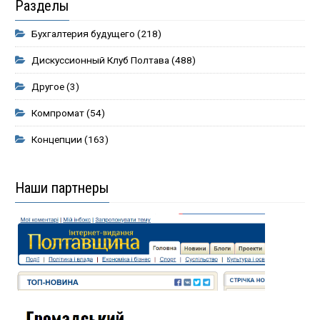
Разделы
Бухгалтерия будущего
(218)
Дискуссионный Клуб Полтава
(488)
Другое
(3)
Компромат
(54)
Концепции
(163)
Наши партнеры