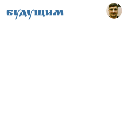
Будущим