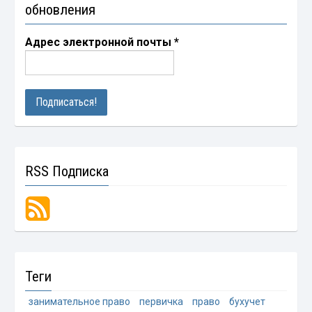
обновления
Адрес электронной почты
*
RSS Подписка
Теги
занимательное право
первичка
право
бухучет