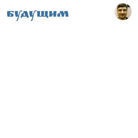
Будущим