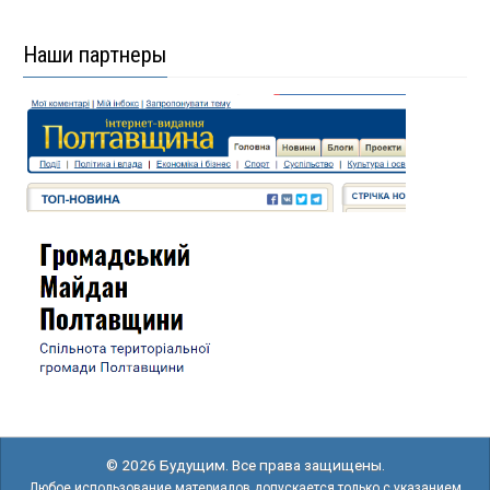
Наши партнеры
© 2026 Будущим. Все права защищены.
Любое использование материалов допускается только с указанием