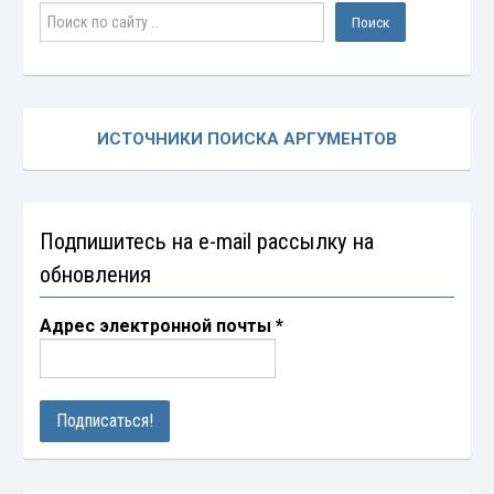
ИСТОЧНИКИ ПОИСКА АРГУМЕНТОВ
Подпишитесь на e-mail рассылку на
обновления
Адрес электронной почты
*