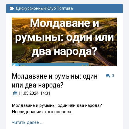
Дискуссионный Клуб Полтава
Молдаване и румыны: один
0
или два народа?
11.05.2024
, 14:31
Молдаване и румыны: один или два народа?
Исследование этого вопроса.
Читать далее …