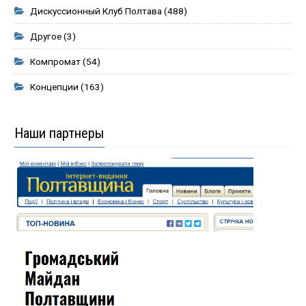
Дискуссионный Клуб Полтава
(488)
Другое
(3)
Компромат
(54)
Концепции
(163)
Наши партнеры