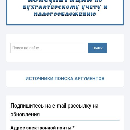
Консультации
по
бухгалтерскому учету и
налогообложению
ИСТОЧНИКИ ПОИСКА АРГУМЕНТОВ
Подпишитесь на e-mail рассылку на
обновления
Адрес электронной почты
*