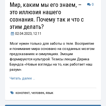
Мир, каким мы его знаем, –
0
это иллюзия нашего
сознания. Почему так и что с
этим делать?
02.04.2023
, 12:11
Мозг нужен только для заботы о теле. Восприятие
и понимание мира основано на созданных мозгом
предсказаниях и симуляциях. Эмоции
формируются культурой. Тезисы лекции Дерика
Баундса «Новые взгляды на то, как работает наш
разум».
Читать далее …
конспект
,
человек
,
язык