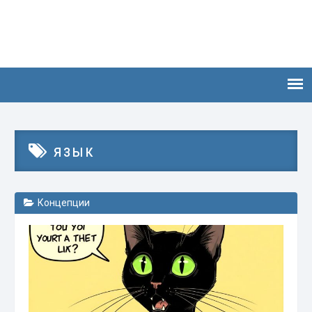
язык
Концепции