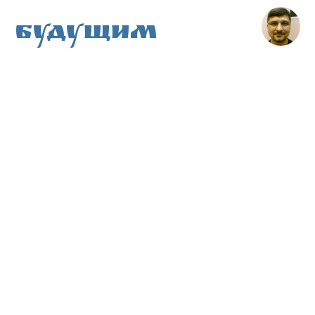
Будущим