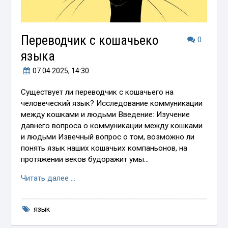
Переводчик с кошачьеко
0
языка
07.04.2025
, 14:30
Существует ли переводчик с кошачьего на
человеческий язык? Исследование коммуникации
между кошками и людьми Введение: Изучение
давнего вопроса о коммуникации между кошками
и людьми Извечный вопрос о том, возможно ли
понять язык наших кошачьих компаньонов, на
протяжении веков будоражит умы…
Читать далее …
язык