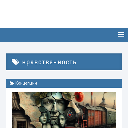
нравственность
Концепции