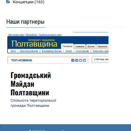
Концепции
(163)
Наши партнеры