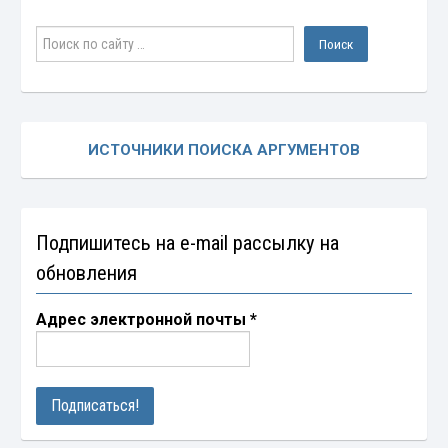
ИСТОЧНИКИ ПОИСКА АРГУМЕНТОВ
Подпишитесь на e-mail рассылку на
обновления
Адрес электронной почты
*