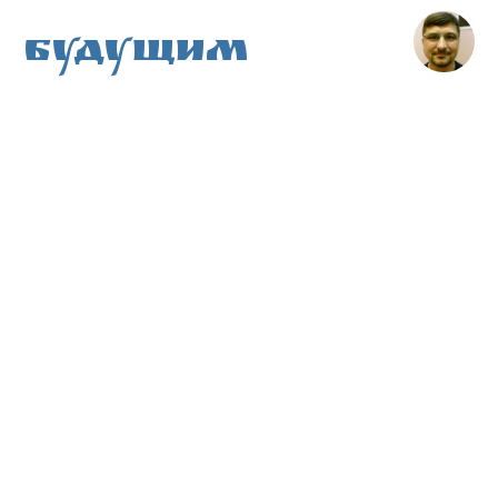
Будущим