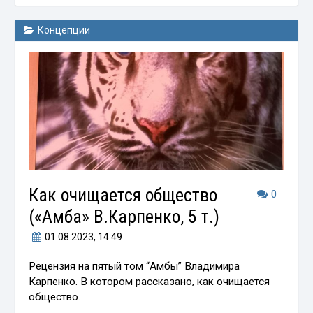
Концепции
Как очищается общество
0
(«Амба» В.Карпенко, 5 т.)
01.08.2023
, 14:49
Рецензия на пятый том “Амбы” Владимира
Карпенко. В котором рассказано, как очищается
общество.