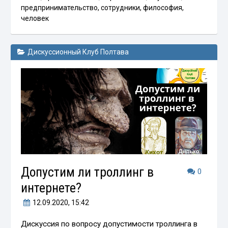
предпринимательство
,
сотрудники
,
философия
,
человек
Дискуссионный Клуб Полтава
Допустим ли троллинг в
0
интернете?
12.09.2020
, 15:42
Дискуссия по вопросу допустимости троллинга в