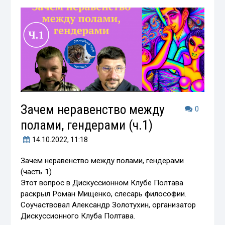
Зачем неравенство между
0
полами, гендерами (ч.1)
14.10.2022
, 11:18
Зачем неравенство между полами, гендерами
(часть 1)
Этот вопрос в Дискуссионном Клубе Полтава
раскрыл Роман Мищенко, слесарь философии.
Соучаствовал Александр Золотухин, организатор
Дискуссионного Клуба Полтава.