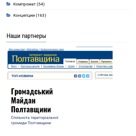
Компромат
(54)
Концепции
(163)
Наши партнеры