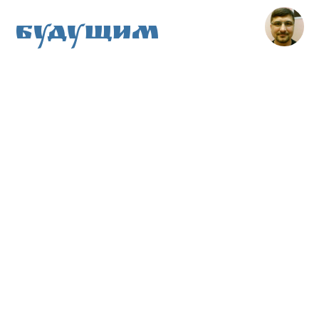
Будущим