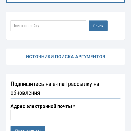
ИСТОЧНИКИ ПОИСКА АРГУМЕНТОВ
Подпишитесь на e-mail рассылку на
обновления
Адрес электронной почты
*