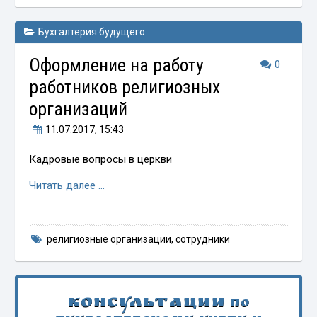
Бухгалтерия будущего
Оформление на работу
0
работников религиозных
организаций
11.07.2017
, 15:43
Кадровые вопросы в церкви
Читать далее …
религиозные организации
,
сотрудники
Консультации
по