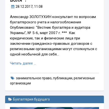
28.12.2017
, 11:08
Александр ЗОЛОТУХИН консультант по вопросам
бухгалтерского учета и налогообложения
Опубликовано: “Вестник бухгалтера и аудитора
Украины”, № 5-6, март 2007 г. *** Как
юридические, так и физические лица при
заключении гражданско-правовых договоров с
религиозными организациями могут столкнуться с
одной необычной для себя…
Читать далее …
занимательное право
,
публикации
,
религиозные
организации
Бухгалтерия будущего