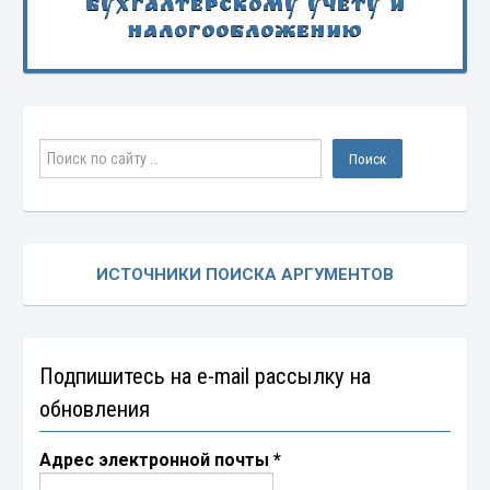
бухгалтерскому учету и
налогообложению
ИСТОЧНИКИ ПОИСКА АРГУМЕНТОВ
Подпишитесь на e-mail рассылку на
обновления
Адрес электронной почты
*