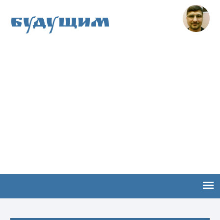
Будущим