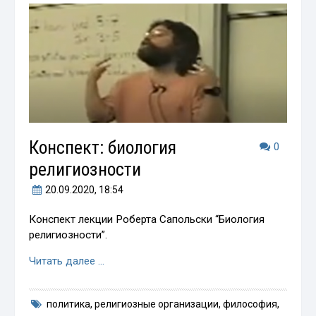
Конспект: биология
0
религиозности
20.09.2020
, 18:54
Конспект лекции Роберта Сапольски “Биология
религиозности”.
Читать далее …
политика
,
религиозные организации
,
философия
,