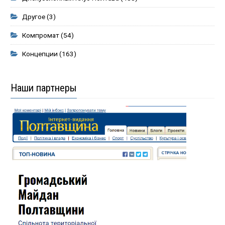
Другое
(3)
Компромат
(54)
Концепции
(163)
Наши партнеры