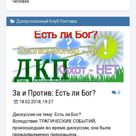
человек
Дискуссионный Клуб Полтава
За и Против: Есть ли Бог?
0
18.02.2018
, 19:27
Дискуссия на тему: Есть ли Бог?
Вследствие ТРАГИЧЕСКИХ СОБЫТИЙ,
произошедших во время дискуссии, она была
преждевременно прекращена…