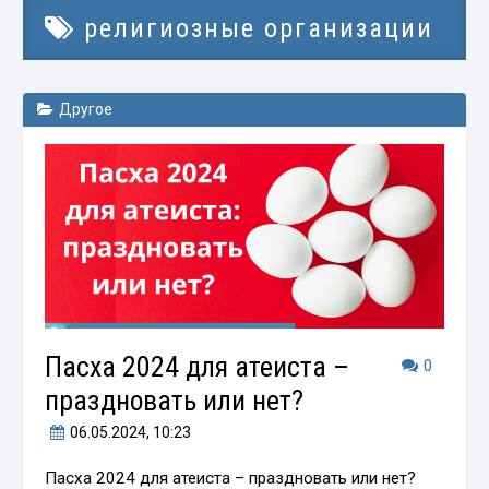
религиозные организации
Другое
Пасха 2024 для атеиста –
0
праздновать или нет?
06.05.2024
, 10:23
Пасха 2024 для атеиста – праздновать или нет?