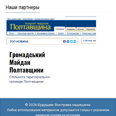
Наши партнеры
© 2026 Будущим. Все права защищены.
Любое использование материалов допускается только с указанием
активной ссылки на источник.