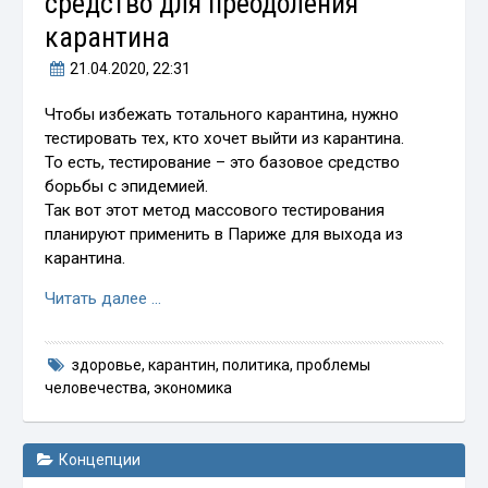
средство для преодоления
карантина
21.04.2020
, 22:31
Чтобы избежать тотального карантина, нужно
тестировать тех, кто хочет выйти из карантина.
То есть, тестирование – это базовое средство
борьбы с эпидемией.
Так вот этот метод массового тестирования
планируют применить в Париже для выхода из
карантина.
Читать далее …
здоровье
,
карантин
,
политика
,
проблемы
человечества
,
экономика
Концепции