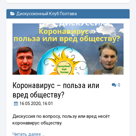
Дискуссионный Клуб Полтава
Коронавирус – польза или
0
вред обществу?
16.05.2020
, 16:01
Дискуссия по вопросу, пользу или вред несёт
коронавирус обществу.
Читать далее …