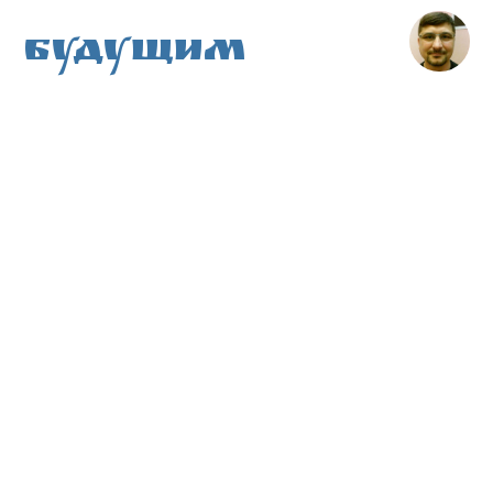
Будущим