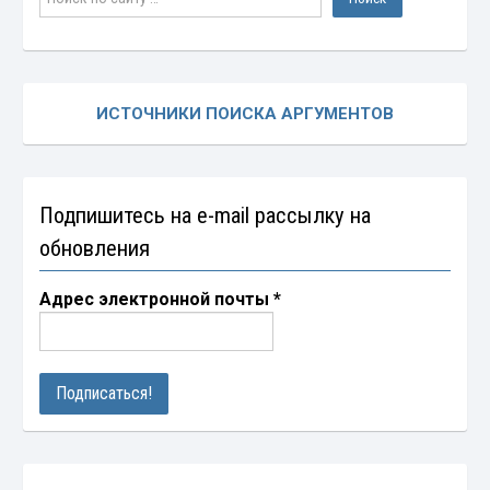
ИСТОЧНИКИ ПОИСКА АРГУМЕНТОВ
Подпишитесь на e-mail рассылку на
обновления
Адрес электронной почты
*