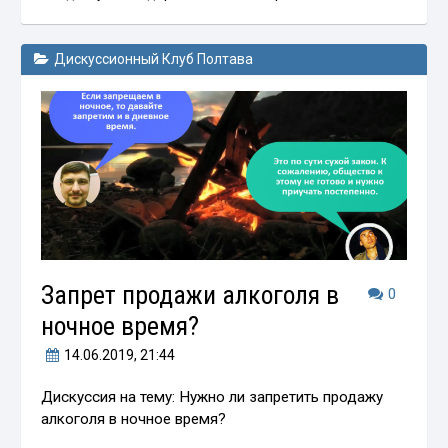
Дискуссионный Клуб Полтава
Запрет продажи алкоголя в
0
ночное время?
14.06.2019
, 21:44
Дискуссия на тему: Нужно ли запретить продажу
алкоголя в ночное время?