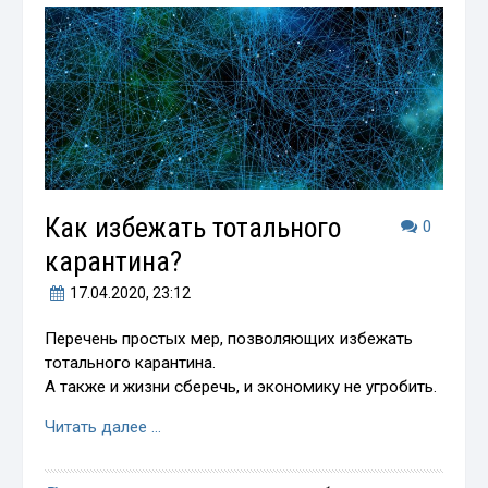
Как избежать тотального
0
карантина?
17.04.2020
, 23:12
Перечень простых мер, позволяющих избежать
тотального карантина.
А также и жизни сберечь, и экономику не угробить.
Читать далее …