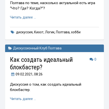
Полтава по теме, насколько актуальной есть игра
“Что? Где? Когда?”?
Читать далее …
дискуссия
,
Кихот
,
Логик
,
Полтава
,
хобби
Дискуссионный Клуб Полтава
Как создать идеальный
0
блокбастер?
09.02.2021
, 08:26
Дискуссия о том, как создать идеальный
блокбастер.
Читать далее …