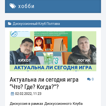
хобби
Дискуссионный Клуб Полтава
Актуальна ли сегодня игра
0
“Что? Где? Когда?”?
02.02.2022
, 11:23
Дискуссия в рамках Дискуссионного Клуба