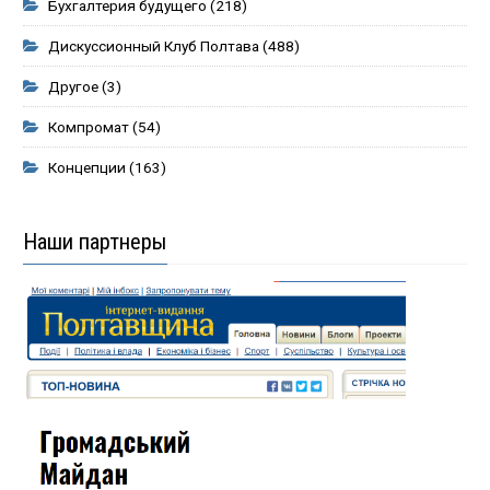
Бухгалтерия будущего
(218)
Дискуссионный Клуб Полтава
(488)
Другое
(3)
Компромат
(54)
Концепции
(163)
Наши партнеры