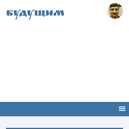
Будущим