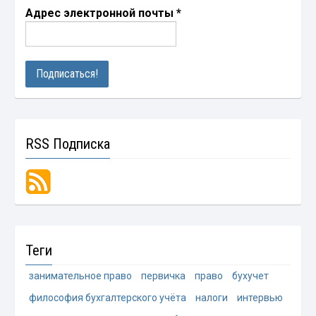
Адрес электронной почты
*
RSS Подписка
Теги
занимательное право
первичка
право
бухучет
философия бухгалтерского учёта
налоги
интервью