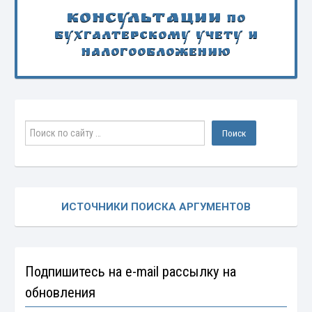
Консультации
по
бухгалтерскому учету и
налогообложению
ИСТОЧНИКИ ПОИСКА АРГУМЕНТОВ
Подпишитесь на e-mail рассылку на
обновления