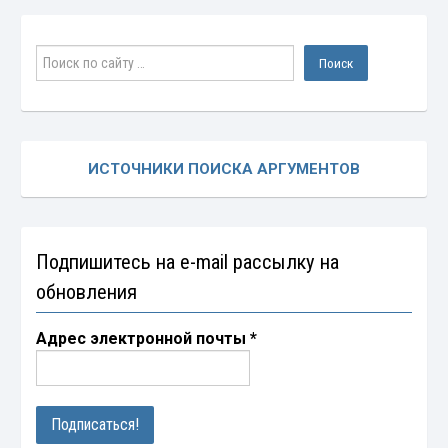
ИСТОЧНИКИ ПОИСКА АРГУМЕНТОВ
Подпишитесь на e-mail рассылку на
обновления
Адрес электронной почты
*