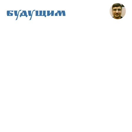
Будущим