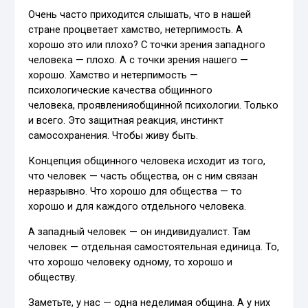
Очень часто приходится слышать, что в нашей
стране процветает хамство, нетерпимость. А
хорошо это или плохо? С точки зрения западного
человека — плохо. А с точки зрения нашего —
хорошо. Хамство и нетерпимость —
психологические качества общинного
человека, проявленияобщинной психологии. Только
и всего. Это защитная реакция, инстинкт
самосохранения. Чтобы живу быть.
Концепция общинного человека исходит из того,
что человек — часть общества, он с ним связан
неразрывно. Что хорошо для общества — то
хорошо и для каждого отдельного человека.
А западный человек — он индивидуалист. Там
человек — отдельная самостоятельная единица. То,
что хорошо человеку одному, то хорошо и
обществу.
Заметьте, у нас — одна неделимая община. А у них