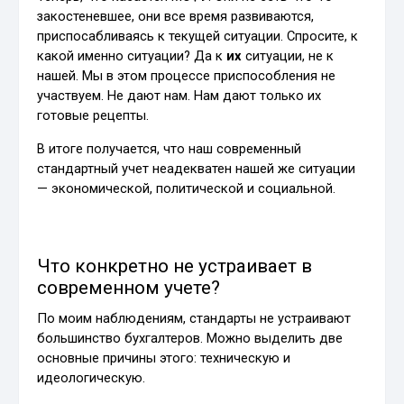
закостеневшее, они все время развиваются,
приспосабливаясь к текущей ситуации. Спросите, к
какой именно ситуации? Да к
их
ситуации, не к
нашей. Мы в этом процессе приспособления не
участвуем. Не дают нам. Нам дают только их
готовые рецепты.
В итоге получается, что наш современный
стандартный учет неадекватен нашей же ситуации
— экономической, политической и социальной.
Что конкретно не устраивает в
современном учете?
По моим наблюдениям, стандарты не устраивают
большинство бухгалтеров. Можно выделить две
основные причины этого: техническую и
идеологическую.