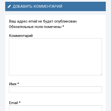
ДОБАВИТЬ КОММЕНТАРИЙ
Ваш адрес email не будет опубликован.
Обязательные поля помечены
*
Комментарий
Имя
*
Email
*