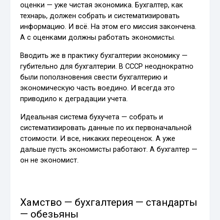
оценки — уже чистая экономика. Бухгалтер, как
технарь, должен собрать и систематизировать
информацию. И всё. На этом его миссия закончена.
А с оценками должны работать экономисты.
Вводить же в практику бухгалтерии экономику —
губительно для бухгалтерии. В СССР неоднократно
были поползновения свести бухгалтерию и
экономическую часть воедино. И всегда это
приводило к деградации учета.
Идеальная система бухучета — собрать и
систематизировать данные по их первоначальной
стоимости. И все, никаких переоценок. А уже
дальше пусть экономисты работают. А бухгалтер —
он не экономист.
Хамство — бухгалтерия — стандарты
— обезьяны