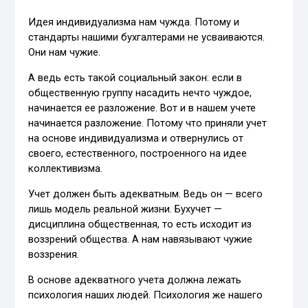
Идея индивидуализма нам чужда. Потому и
стандарты нашими бухгалтерами не усваиваются.
Они нам чужие.
А ведь есть такой социальный закон: если в
общественную группу насадить нечто чуждое,
начинается ее разложение. Вот и в нашем учете
начинается разложение. Потому что приняли учет
на основе индивидуализма и отвернулись от
своего, естественного, построенного на идее
коллективизма.
Учет должен быть адекватным. Ведь он — всего
лишь модель реальной жизни. Бухучет —
дисциплина общественная, то есть исходит из
воззрений общества. А нам навязывают чужие
воззрения.
В основе адекватного учета должна лежать
психология наших людей. Психология же нашего