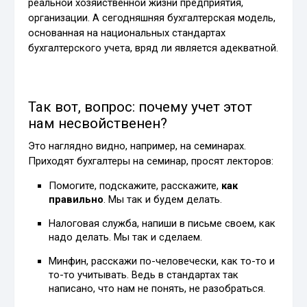
реальной хозяйственной жизни предприятия,
организации. А сегодняшняя бухгалтерская модель,
основанная на национальных стандартах
бухгалтерского учета, вряд ли является адекватной.
Так вот, вопрос: почему учет этот
нам несвойственен?
Это наглядно видно, например, на семинарах.
Приходят бухгалтеры на семинар, просят лекторов:
Помогите, подскажите, расскажите,
как
правильно
. Мы так и будем делать.
Налоговая служба, напиши в письме своем, как
надо делать. Мы так и сделаем.
Минфин, расскажи по-человечески, как то-то и
то-то учитывать. Ведь в стандартах так
написано, что нам не понять, не разобраться.