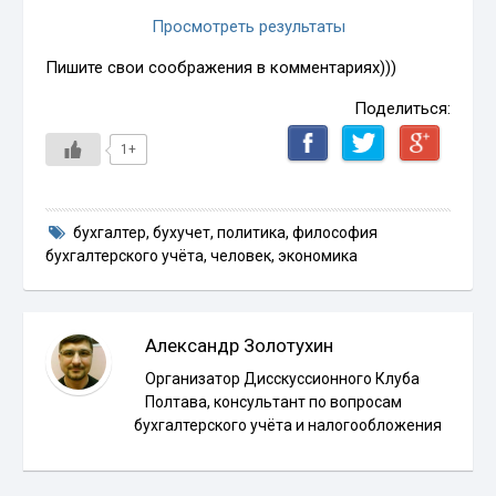
Просмотреть результаты
Пишите свои соображения в комментариях)))
Поделиться:
1+
бухгалтер
,
бухучет
,
политика
,
философия
бухгалтерского учёта
,
человек
,
экономика
Александр Золотухин
Организатор Дисскуссионного Клуба
Полтава, консультант по вопросам
бухгалтерского учёта и налогообложения