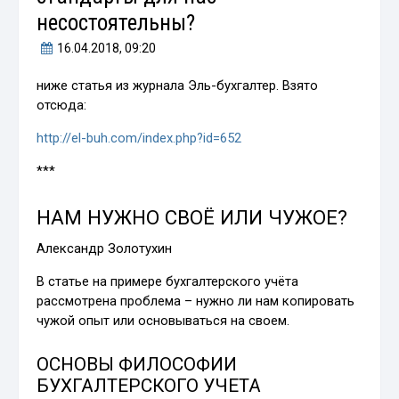
несостоятельны?
16.04.2018
, 09:20
ниже статья из журнала Эль-бухгалтер. Взято
отсюда:
http://el-buh.com/index.php?id=652
***
НАМ НУЖНО СВОЁ ИЛИ ЧУЖОЕ?
Александр Золотухин
В статье на примере бухгалтерского учёта
рассмотрена проблема – нужно ли нам копировать
чужой опыт или основываться на своем.
ОСНОВЫ ФИЛОСОФИИ
БУХГАЛТЕРСКОГО УЧЕТА