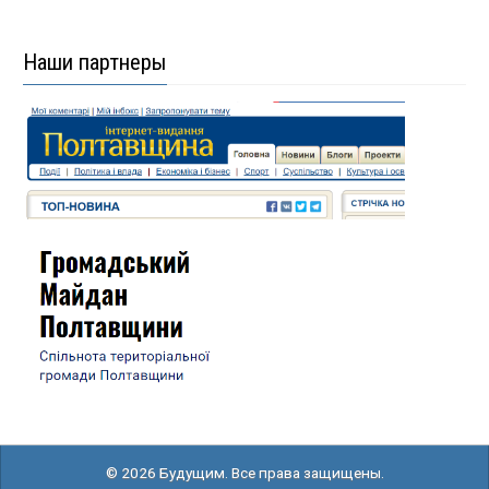
Наши партнеры
© 2026 Будущим. Все права защищены.