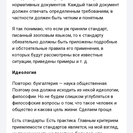
нормативных документов. Каждый такой документ
должен отвечать определенным требованиям, в
частности должен быть четким и понятным.
Я так понимаю, что если уж приняли стандарт,
писанный эзоповым языком, то к стандарту
обязательно должны быть приложены подробные
и обстоятельные правила его применения, в
которых будут рассмотрены все известные
ситуации, приведены примеры и т. д.
Идеология
Повторю: бухгалтерия — наука общественная.
Поэтому она должна исходить из некой идеологии,
философии. Но не будем слишком углубляться в
философские вопросы о том, что такое человек и
общество и какова цель жизни. Сделаем проще.
Есть стандарты. Есть практика. Главным критерием
приемлемости стандартов является, на мой взгляд,