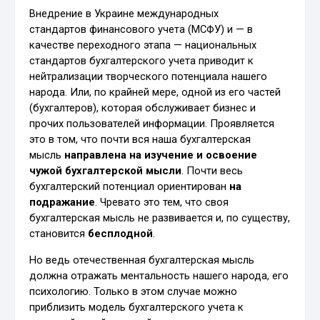
Внедрение в Украине международных
стандартов финансового учета (МСФУ) и — в
качестве переходного этапа — национальных
стандартов бухгалтерского учета приводит к
нейтрализации творческого потенциала нашего
народа. Или, по крайней мере, одной из его частей
(бухгалтеров), которая обслуживает бизнес и
прочих пользователей информации. Проявляется
это в том, что почти вся наша бухгалтерская
мысль
направлена на изучение и освоение
чужой бухгалтерской мысли
. Почти весь
бухгалтерский потенциал ориентирован
на
подражание
. Чревато это тем, что своя
бухгалтерская мысль не развивается и, по существу,
становится
бесплодной
.
Но ведь отечественная бухгалтерская мысль
должна отражать ментальность нашего народа, его
психологию. Только в этом случае можно
приблизить модель бухгалтерского учета к