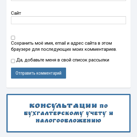
Сайт
Сохранить моё имя, email и адрес сайта в этом
браузере для последующих моих комментариев.
Да, добавьте меня в свой список рассылки
Консультации
по
бухгалтерскому учету и
налогообложению