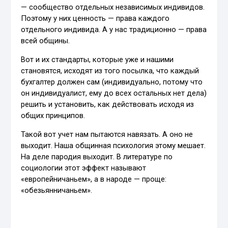
— сообщество отдельных независимых индивидов.
Поэтому у них ценность — права каждого
отдельного индивида. А у нас традиционно — права
всей общины.
Вот и их стандарты, которые уже и нашими
становятся, исходят из того посылка, что каждый
бухгалтер должен сам (индивидуально, потому что
он индивидуалист, ему до всех остальных нет дела)
решить и установить, как действовать исходя из
общих принципов.
Такой вот учет нам пытаются навязать. А оно не
выходит. Наша общинная психология этому мешает.
На деле пародия выходит. В литературе по
социологии этот эффект называют
«европейничаньем», а в народе — проще:
«обезьянничаньем».