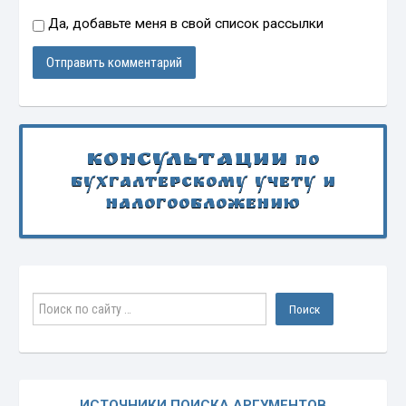
Да, добавьте меня в свой список рассылки
Консультации
по
бухгалтерскому учету и
налогообложению
ИСТОЧНИКИ ПОИСКА АРГУМЕНТОВ