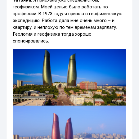
геофизиком. Моей целью было работать по
профессии. В 1973 году я пришла в геофизическую
экспедицию. Работа дала мне очень много – и
квартиру, и неплохую по тем временам зарплату.
Геология и геофизика тогда хорошо
спонсировались.