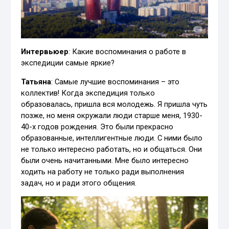
Интервьюер
: Какие воспоминания о работе в
экспедиции самые яркие?
Татьяна
: Самые лучшие воспоминания – это
коллектив! Когда экспедиция только
образовалась, пришла вся молодежь. Я пришла чуть
позже, но меня окружали люди старше меня, 1930-
40-х годов рождения. Это были прекрасно
образованные, интеллигентные люди. С ними было
не только интересно работать, но и общаться. Они
были очень начитанными. Мне было интересно
ходить на работу не только ради выполнения
задач, но и ради этого общения.