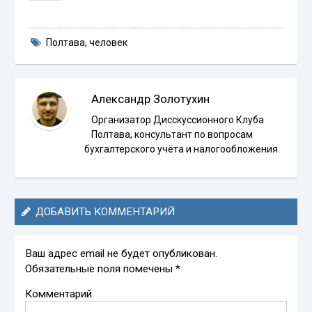
Полтава
,
человек
Александр Золотухин
Организатор Дисскуссионного Клуба
Полтава, консультант по вопросам
бухгалтерского учёта и налогообложения
ДОБАВИТЬ КОММЕНТАРИЙ
Ваш адрес email не будет опубликован.
Обязательные поля помечены
*
Комментарий