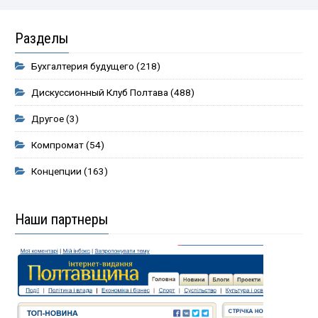
Разделы
Бухгалтерия будущего
(218)
Дискуссионный Клуб Полтава
(488)
Другое
(3)
Компромат
(54)
Концепции
(163)
Наши партнеры