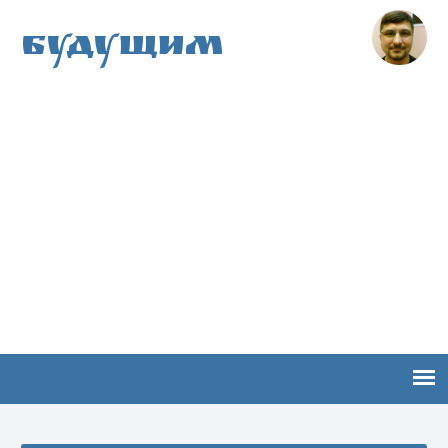
Будущим