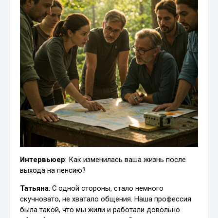
Интервьюер
: Как изменилась ваша жизнь после
выхода на пенсию?
Татьяна
: С одной стороны, стало немного
скучновато, не хватало общения. Наша профессия
была такой, что мы жили и работали довольно