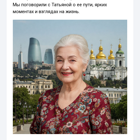
Мы поговорили с Татьяной о ее пути, ярких
моментах и взглядах на жизнь.