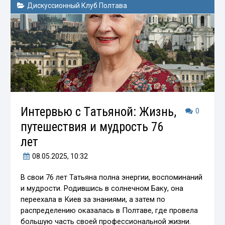
Дискуссионный Клуб Полтава
Интервью с Татьяной: Жизнь,
0
путешествия и мудрость 76
лет
08.05.2025
, 10:32
В свои 76 лет Татьяна полна энергии, воспоминаний
и мудрости. Родившись в солнечном Баку, она
переехала в Киев за знаниями, а затем по
распределению оказалась в Полтаве, где провела
большую часть своей профессиональной жизни.