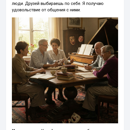
люди. Друзей выбираешь по себе. Я получаю
удовольствие от общения с ними.