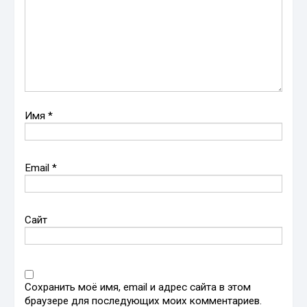
Имя
*
Email
*
Сайт
Сохранить моё имя, email и адрес сайта в этом
браузере для последующих моих комментариев.