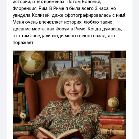
истории, о тех временах. Потом Болонья,
Флоренция, Рим. В Риме я была всего 3 часа, но
увидела Колизей, даже сфотографировалась с ним!
Меня очень впечатляет история, люблю такие
древние места, как Форум в Риме. Когда думаешь,
что там заседали люди много веков назад, это
поражает.