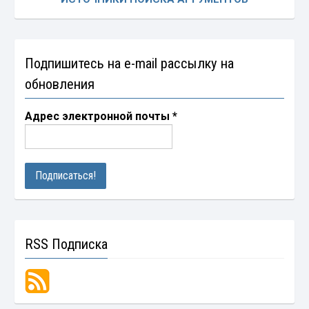
Подпишитесь на e-mail рассылку на
обновления
Адрес электронной почты
*
RSS Подписка