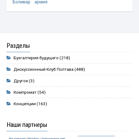
Боливар
армия
Разделы
Бухгалтерия будущего
(218)
Дискуссионный Клуб Полтава
(488)
Другое
(3)
Компромат
(54)
Концепции
(163)
Наши партнеры