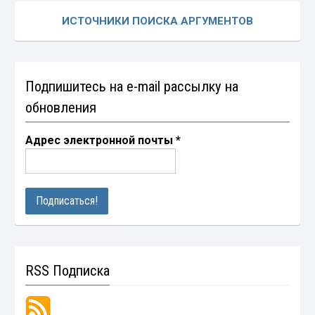
ИСТОЧНИКИ ПОИСКА АРГУМЕНТОВ
Подпишитесь на e-mail рассылку на
обновления
Адрес электронной почты
*
RSS Подписка