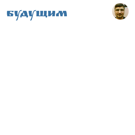
Будущим