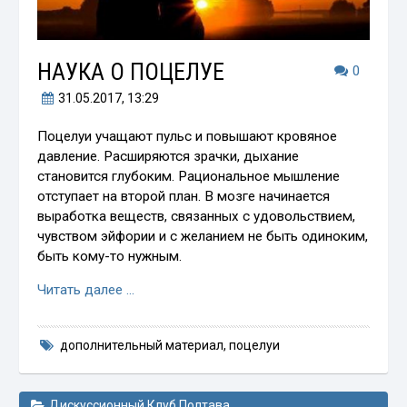
НАУКА О ПОЦЕЛУЕ
0
31.05.2017
, 13:29
Поцелуи учащают пульс и повышают кровяное
давление. Расширяются зрачки, дыхание
становится глубоким. Рациональное мышление
отступает на второй план. В мозге начинается
выработка веществ, связанных с удовольствием,
чувством эйфории и с желанием не быть одиноким,
быть кому-то нужным.
Читать далее …
дополнительный материал
,
поцелуи
Дискуссионный Клуб Полтава