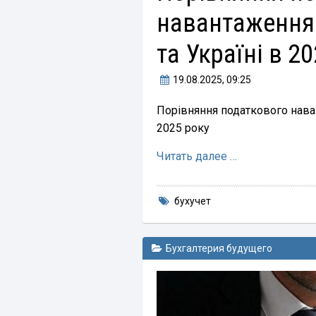
навантаження
та Україні в 2
19.08.2025
, 09:25
Порівняння податкового нава
2025 року
Читать далее …
бухучет
Бухгалтерия будущего