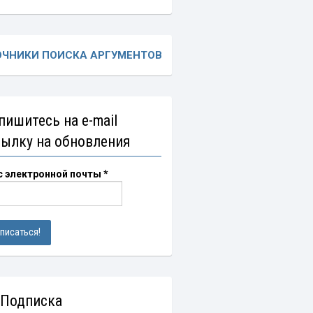
ОЧНИКИ ПОИСКА АРГУМЕНТОВ
пишитесь на e-mail
сылку на обновления
с электронной почты
*
 Подписка