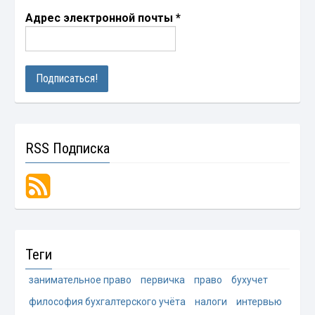
Адрес электронной почты
*
RSS Подписка
Теги
занимательное право
первичка
право
бухучет
философия бухгалтерского учёта
налоги
интервью