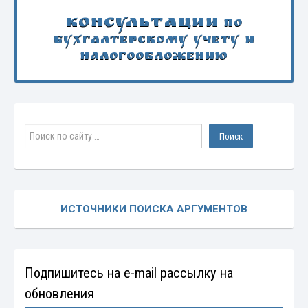
Консультации
по
бухгалтерскому учету и
налогообложению
ИСТОЧНИКИ ПОИСКА АРГУМЕНТОВ
Подпишитесь на e-mail рассылку на
обновления