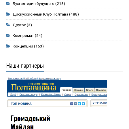
Бухгалтерия будущего
(218)
Дискуссионный Клуб Полтава
(488)
Другое
(3)
Компромат
(54)
Концепции
(163)
Наши партнеры