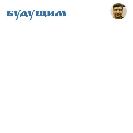
Будущим