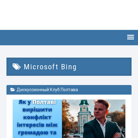
Microsoft Bing
Дискуссионный Клуб Полтава