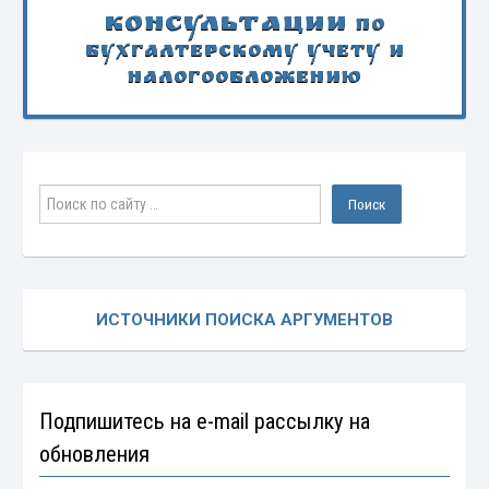
Консультации
по
бухгалтерскому учету и
налогообложению
ИСТОЧНИКИ ПОИСКА АРГУМЕНТОВ
Подпишитесь на e-mail рассылку на
обновления