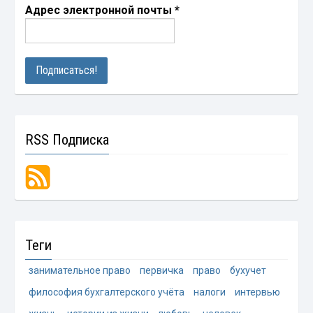
Адрес электронной почты
*
RSS Подписка
Теги
занимательное право
первичка
право
бухучет
философия бухгалтерского учёта
налоги
интервью