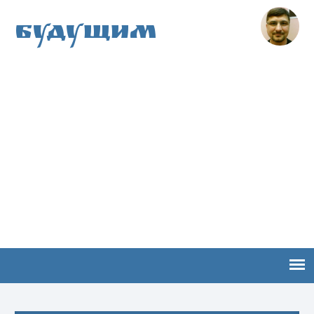
Будущим