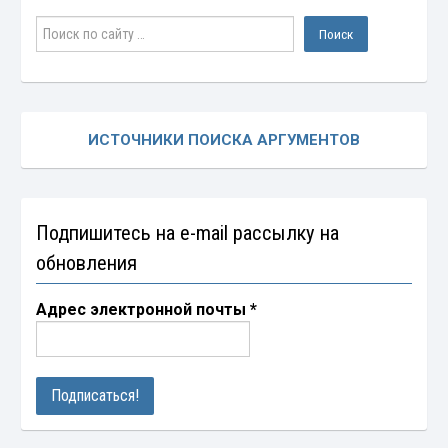
ИСТОЧНИКИ ПОИСКА АРГУМЕНТОВ
Подпишитесь на e-mail рассылку на
обновления
Адрес электронной почты
*