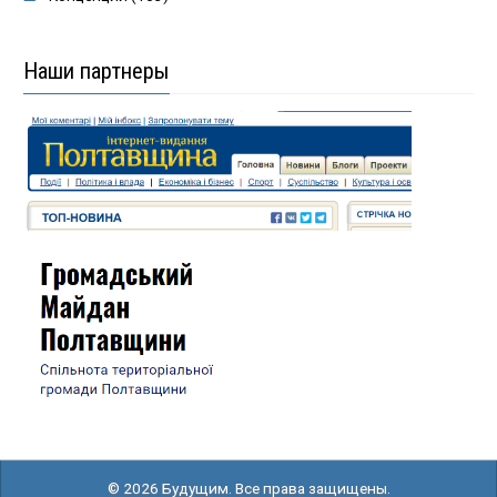
Наши партнеры
© 2026 Будущим. Все права защищены.