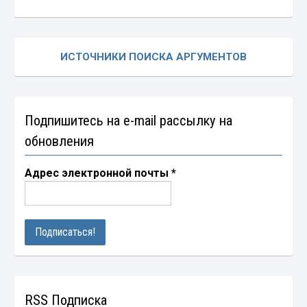
ИСТОЧНИКИ ПОИСКА АРГУМЕНТОВ
Подпишитесь на e-mail рассылку на
обновления
Адрес электронной почты
*
RSS Подписка