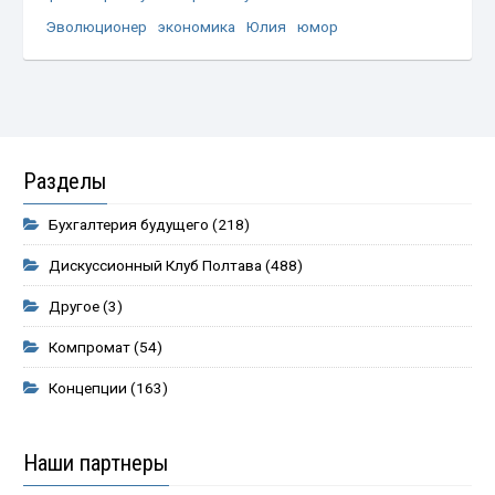
Эволюционер
экономика
Юлия
юмор
Разделы
Бухгалтерия будущего
(218)
Дискуссионный Клуб Полтава
(488)
Другое
(3)
Компромат
(54)
Концепции
(163)
Наши партнеры