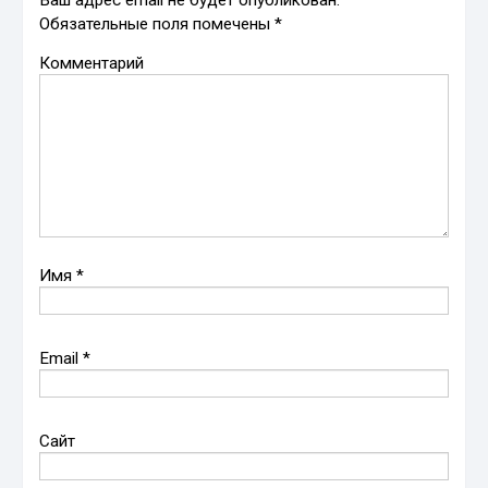
Обязательные поля помечены
*
Комментарий
Имя
*
Email
*
Сайт