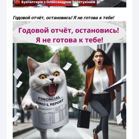
Годовой отчёт, остановись! Я не готова к тебе!