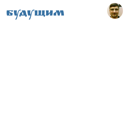
Будущим