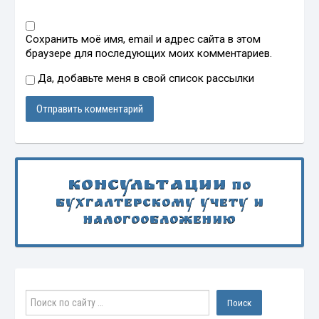
Сохранить моё имя, email и адрес сайта в этом
браузере для последующих моих комментариев.
Да, добавьте меня в свой список рассылки
Консультации
по
бухгалтерскому учету и
налогообложению