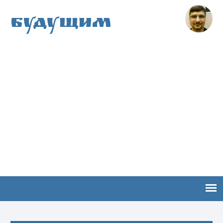
Будущим