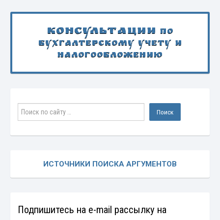
Консультации
по
бухгалтерскому учету и
налогообложению
ИСТОЧНИКИ ПОИСКА АРГУМЕНТОВ
Подпишитесь на e-mail рассылку на