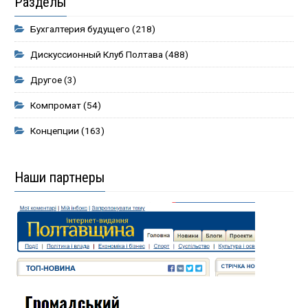
Разделы
Бухгалтерия будущего
(218)
Дискуссионный Клуб Полтава
(488)
Другое
(3)
Компромат
(54)
Концепции
(163)
Наши партнеры