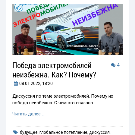
Победа электромобилей
4
неизбежна. Как? Почему?
08.01.2022
, 18:20
Дискуссия по теме электромобилей. Почему их
победа неизбежна. С чем это связано.
Читать далее …
будущее
,
глобальное потепление
,
дискуссия
,