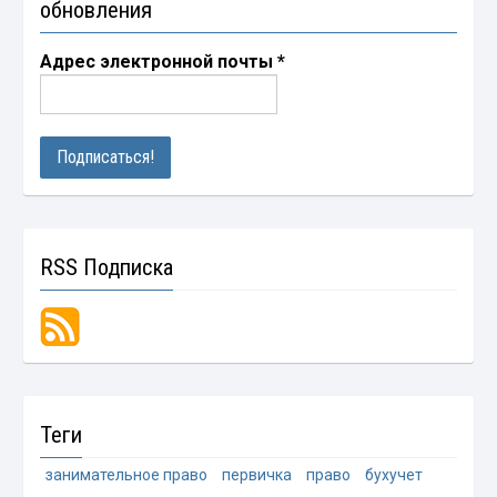
обновления
Адрес электронной почты
*
RSS Подписка
Теги
занимательное право
первичка
право
бухучет