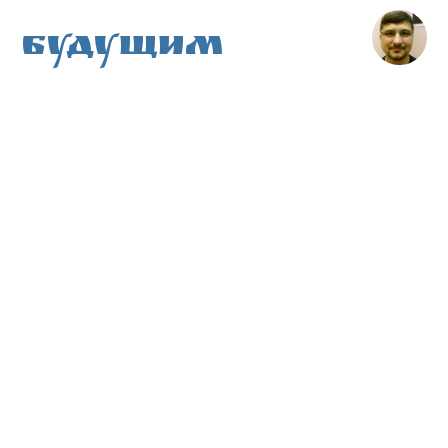
Будущим