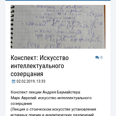
Конспект: Искусство
0
интеллектуального
созерцания
02.02.2019
, 13:33
Конспект лекции Андрея Баумайстера:
Марк Аврелий: искусство интеллектуального
созерцания
(Лекция о стоическом искусстве установления
истинных причин и аналитических различений.