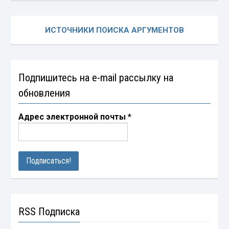
ИСТОЧНИКИ ПОИСКА АРГУМЕНТОВ
Подпишитесь на e-mail рассылку на
обновления
Адрес электронной почты
*
RSS Подписка