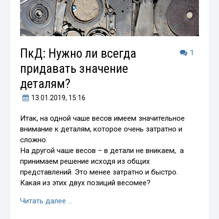
ПкД: Нужно ли всегда
1
придавать значение
деталям?
13.01.2019
, 15:16
Итак, на одной чаше весов имеем значительное
внимание к деталям, которое очень затратно и
сложно.
На другой чаше весов – в детали не вникаем, а
принимаем решение исходя из общих
представлений. Это менее затратно и быстро.
Какая из этих двух позиций весомее?
Читать далее …