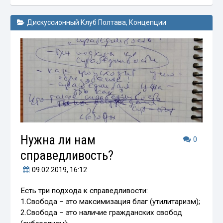
Дискуссионный Клуб Полтава
,
Концепции
Нужна ли нам
0
справедливость?
09.02.2019
, 16:12
Есть три подхода к справедливости:
1.Свобода – это максимизация благ (утилитаризм);
2.Свобода – это наличие гражданских свобод