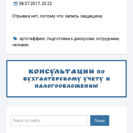
08.07.2017
, 20:22
Отрывка нет, потому что запись защищена.
аутстаффинг
,
подготовка к дискуссии
,
сотрудники
,
человек
Консультации
по
бухгалтерскому учету и
налогообложению