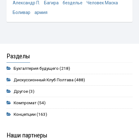
Александр П.
Багира
безделье
Человек Маска
Боливар
армия
Разделы
Бухгалтерия будущего
(218)
Дискуссионный Клуб Полтава
(488)
Другое
(3)
Компромат
(54)
Концепции
(163)
Наши партнеры