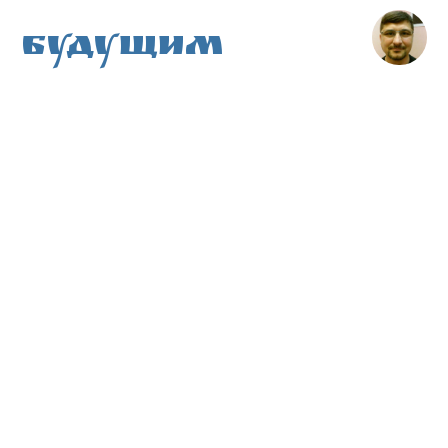
Будущим