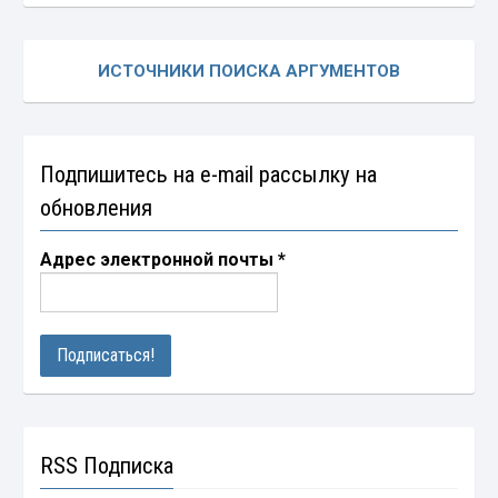
ИСТОЧНИКИ ПОИСКА АРГУМЕНТОВ
Подпишитесь на e-mail рассылку на
обновления
Адрес электронной почты
*
RSS Подписка