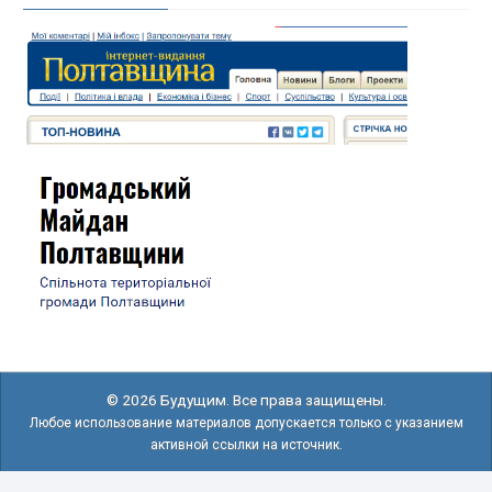
© 2026 Будущим. Все права защищены.
Любое использование материалов допускается только с указанием
активной ссылки на источник.