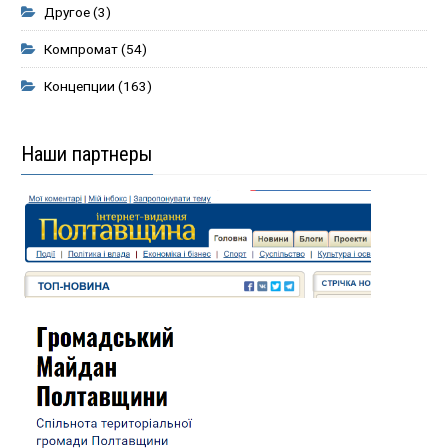
Другое
(3)
Компромат
(54)
Концепции
(163)
Наши партнеры