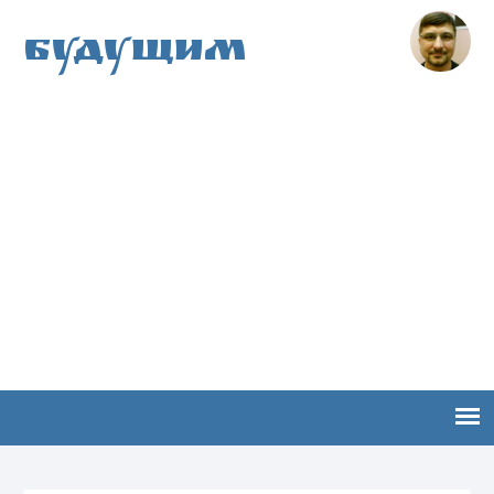
Будущим