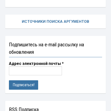
ИСТОЧНИКИ ПОИСКА АРГУМЕНТОВ
Подпишитесь на e-mail рассылку на
обновления
Адрес электронной почты
*
RSS Подписка