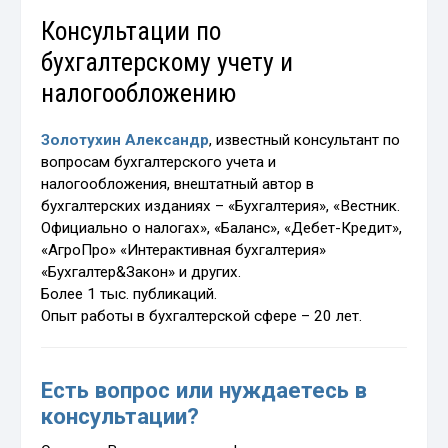
Консультации по
бухгалтерскому учету и
налогообложению
Золотухин Александр
, известный консультант по
вопросам бухгалтерского учета и
налогообложения, внештатный автор в
бухгалтерских изданиях – «Бухгалтерия», «Вестник.
Официально о налогах», «Баланс», «Дебет-Кредит»,
«АгроПро» «Интерактивная бухгалтерия»
«Бухгалтер&Закон» и других.
Более 1 тыс. публикаций.
Опыт работы в бухгалтерской сфере – 20 лет.
Есть вопрос или нуждаетесь в
консультации?