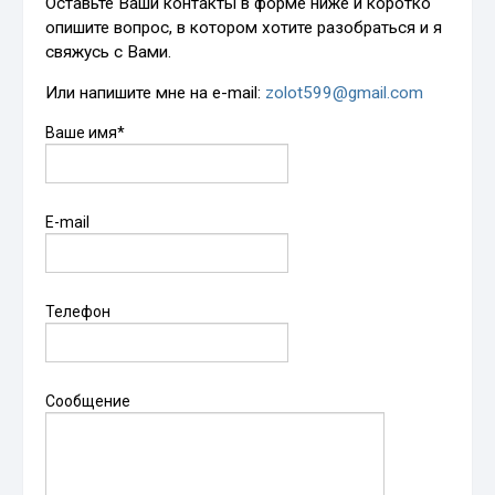
Оставьте Ваши контакты в форме ниже и коротко
опишите вопрос, в котором хотите разобраться и я
свяжусь с Вами.
Или напишите мне на e-mail:
zolot599@gmail.com
Ваше имя*
E-mail
Телефон
Сообщение