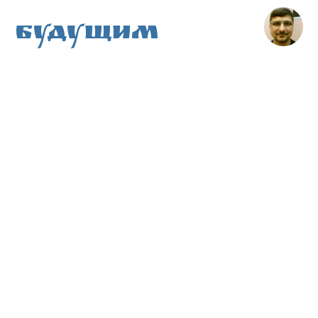
Будущим