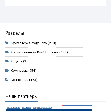
Разделы
Бухгалтерия будущего
(218)
Дискуссионный Клуб Полтава
(488)
Другое
(3)
Компромат
(54)
Концепции
(163)
Наши партнеры