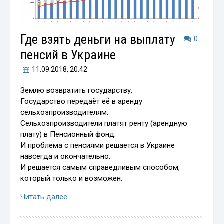
Где взять деньги на выплату
0
пенсий в Украине
11.09.2018
, 20:42
Землю возвратить государству.
Государство передаёт её в аренду
сельхозпроизводителям.
Сельхозпроизводители платят ренту (арендную
плату) в Пенсионный фонд.
И проблема с пенсиями решается в Украине
навсегда и окончательно.
И решается самым справедливым способом,
который только и возможен.
Читать далее …