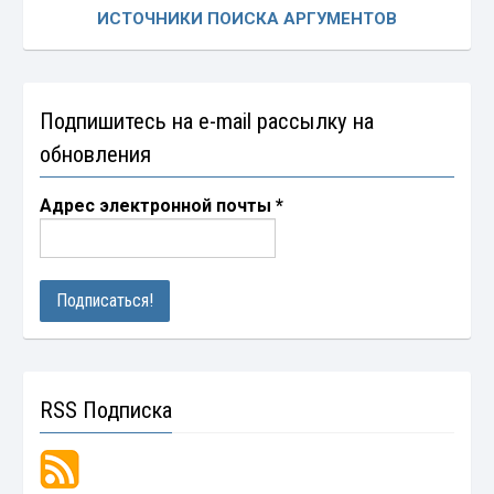
ИСТОЧНИКИ ПОИСКА АРГУМЕНТОВ
Подпишитесь на e-mail рассылку на
обновления
Адрес электронной почты
*
RSS Подписка