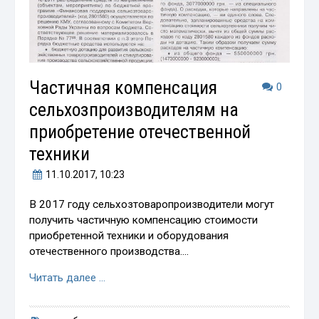
Частичная компенсация
0
сельхозпроизводителям на
приобретение отечественной
техники
11.10.2017
, 10:23
В 2017 году сельхозтоваропроизводители могут
получить частичную компенсацию стоимости
приобретенной техники и оборудования
отечественного производства….
Читать далее …