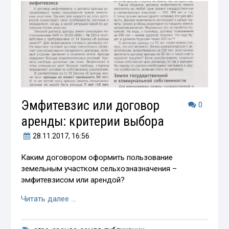
Эмфитевзис или договор
0
аренды: критерии выбора
28.11.2017
, 16:56
Каким договором оформить пользование
земельным участком сельхозназначения –
эмфитевзисом или арендой?
Читать далее …