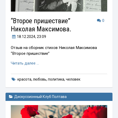
“Второе пришествие”
0
Николая Максимова.
18.12.2024
, 23:09
Отзыв на сборник стихов Николая Максимова
“Второе пришествие”
Читать далее …
красота
,
любовь
,
политика
,
человек
Дискуссионный Клуб Полтава