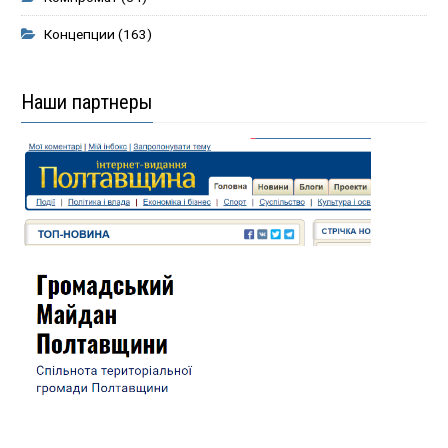
Концепции
(163)
Наши партнеры