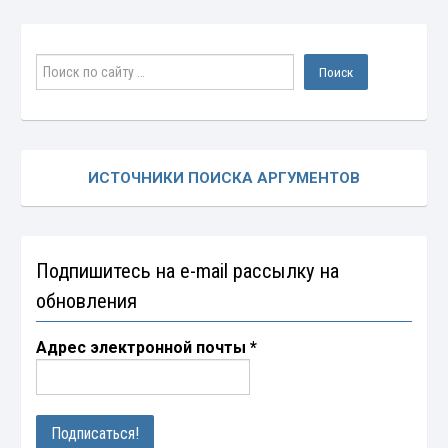
ИСТОЧНИКИ ПОИСКА АРГУМЕНТОВ
Подпишитесь на e-mail рассылку на
обновления
Адрес электронной почты
*