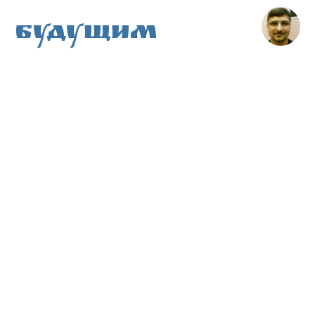
Будущим