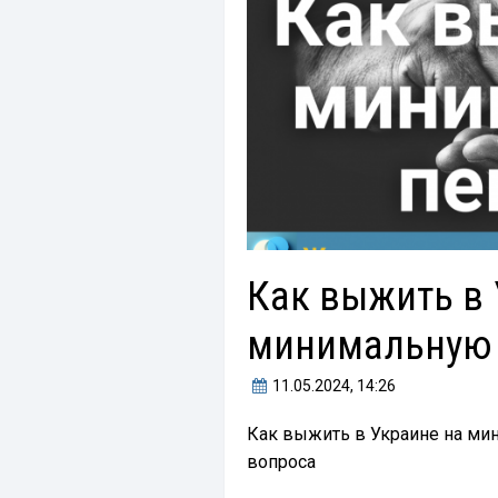
Как выжить в 
минимальную
11.05.2024
, 14:26
Как выжить в Украине на ми
вопроса