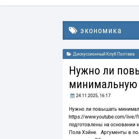
экономика
Дискуссионный Клуб Полтава
Нужно ли пов
минимальную 
24.11.2025
, 16:17
Нужно ли повышать минимал
https://www.youtube.com/liv
подготовлены на основании 
Пола Хэйне. Аргументы в пол