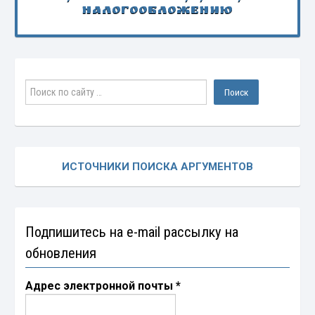
налогообложению
ИСТОЧНИКИ ПОИСКА АРГУМЕНТОВ
Подпишитесь на e-mail рассылку на
обновления
Адрес электронной почты
*