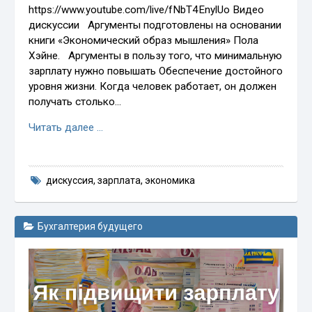
https://www.youtube.com/live/fNbT4EnylUo Видео
дискуссии Аргументы подготовлены на основании
книги «Экономический образ мышления» Пола
Хэйне. Аргументы в пользу того, что минимальную
зарплату нужно повышать Обеспечение достойного
уровня жизни. Когда человек работает, он должен
получать столько…
Читать далее …
дискуссия
,
зарплата
,
экономика
Бухгалтерия будущего