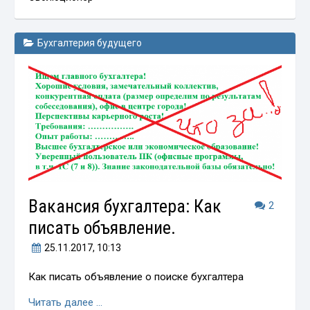
Бухгалтерия будущего
Вакансия бухгалтера: Как
2
писать объявление.
25.11.2017
, 10:13
Как писать объявление о поиске бухгалтера
Читать далее …