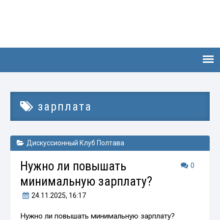
зарплата
Дискуссионный Клуб Полтава
Нужно ли повышать
0
минимальную зарплату?
24.11.2025
, 16:17
Нужно ли повышать минимальную зарплату?