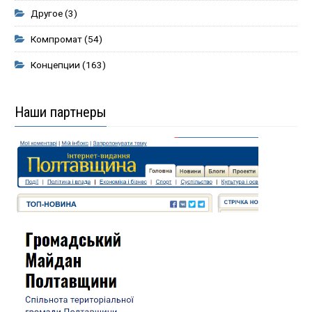
Другое
(3)
Компромат
(54)
Концепции
(163)
Наши партнеры