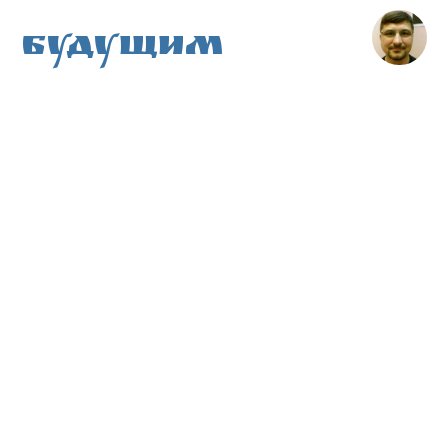
Будущим