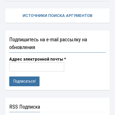
ИСТОЧНИКИ ПОИСКА АРГУМЕНТОВ
Подпишитесь на e-mail рассылку на
обновления
Адрес электронной почты
*
RSS Подписка