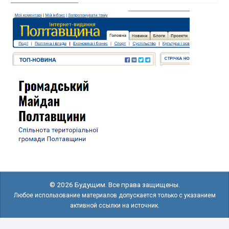
© 2026 Будущим. Все права защищены.
Любое использование материалов допускается только с указанием
активной ссылки на источник.