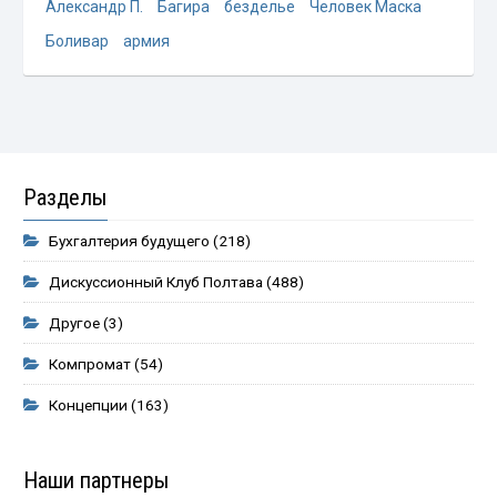
Александр П.
Багира
безделье
Человек Маска
Боливар
армия
Разделы
Бухгалтерия будущего
(218)
Дискуссионный Клуб Полтава
(488)
Другое
(3)
Компромат
(54)
Концепции
(163)
Наши партнеры