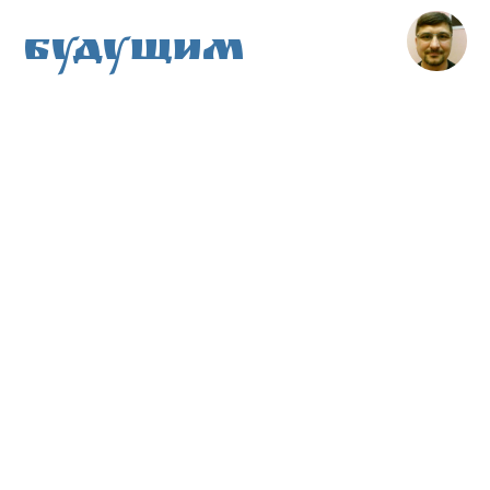
Будущим