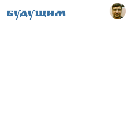
Будущим