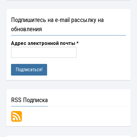
Подпишитесь на e-mail рассылку на
обновления
Адрес электронной почты
*
RSS Подписка