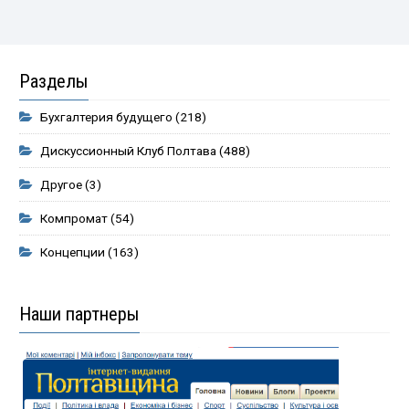
Разделы
Бухгалтерия будущего
(218)
Дискуссионный Клуб Полтава
(488)
Другое
(3)
Компромат
(54)
Концепции
(163)
Наши партнеры