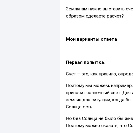
Землянам нужно выставить сче
образом сделаете расчет?
Мои варианты ответа
Первая попытка
.
Счет – это, как правило, опред
Поэтому мы можем, например,
приносит солнечный свет. Для
землян для ситуации, когда б
Солнце есть.
Но без Солнца не было бы жизн
Поэтому можно сказать, что Со