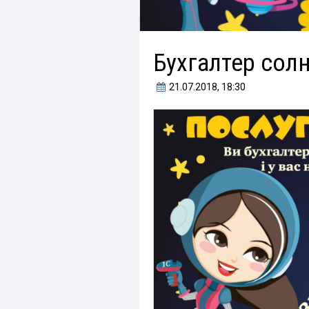
Бухгалтер сол
21.07.2018
, 18:30