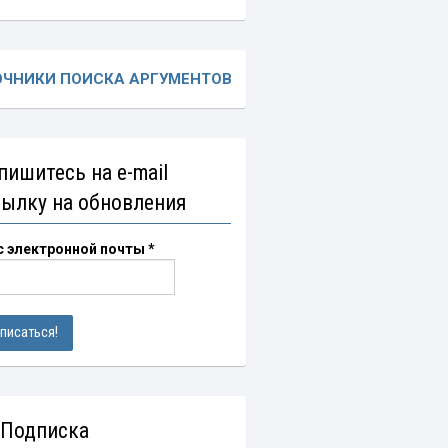
ОЧНИКИ ПОИСКА АРГУМЕНТОВ
пишитесь на e-mail
сылку на обновления
с электронной почты
*
 Подписка