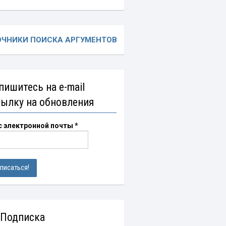
ОЧНИКИ ПОИСКА АРГУМЕНТОВ
пишитесь на e-mail
сылку на обновления
с электронной почты
*
 Подписка