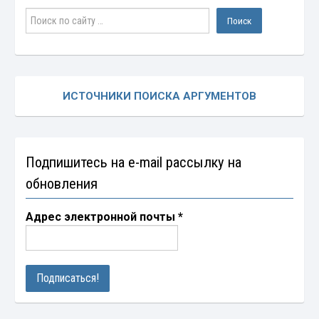
ИСТОЧНИКИ ПОИСКА АРГУМЕНТОВ
Подпишитесь на e-mail рассылку на
обновления
Адрес электронной почты
*