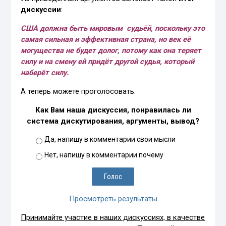
дискуссии
:
США должна быть мировым судьёй, поскольку это
самая сильная и эффективная страна, но век её
могущества не будет долог, потому как она теряет
силу и на смену ей придёт другой судья, который
наберёт силу.
А теперь можете проголосовать.
Как Вам наша дискуссия, понравилась ли
система дискутирования, аргументы, вывод?
Да, напишу в комментарии свои мысли
Нет, напишу в комментарии почему
Просмотреть результаты
Принимайте участие в наших дискуссиях, в качестве