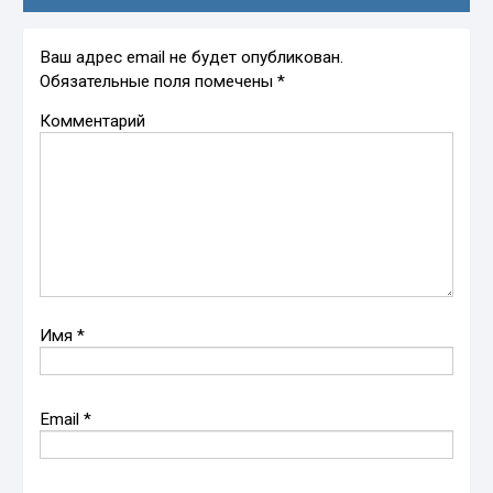
Ваш адрес email не будет опубликован.
Обязательные поля помечены
*
Комментарий
Имя
*
Email
*