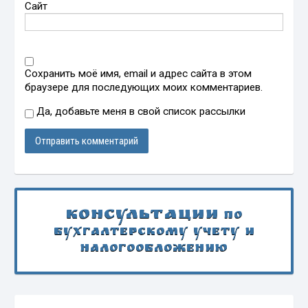
Сайт
Сохранить моё имя, email и адрес сайта в этом
браузере для последующих моих комментариев.
Да, добавьте меня в свой список рассылки
Консультации
по
бухгалтерскому учету и
налогообложению