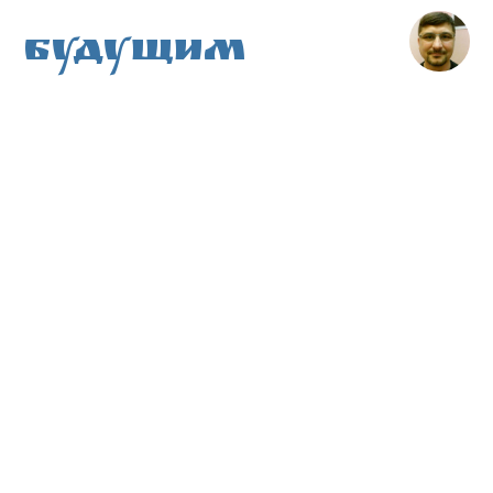
Будущим