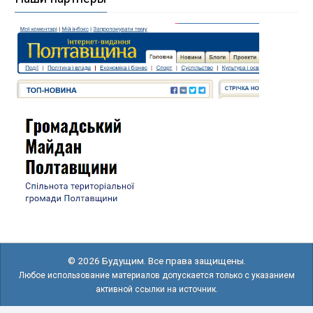
© 2026 Будущим. Все права защищены.
Любое использование материалов допускается только с указанием
активной ссылки на источник.