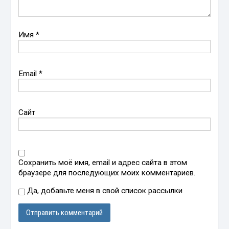
Имя
*
Email
*
Сайт
Сохранить моё имя, email и адрес сайта в этом
браузере для последующих моих комментариев.
Да, добавьте меня в свой список рассылки