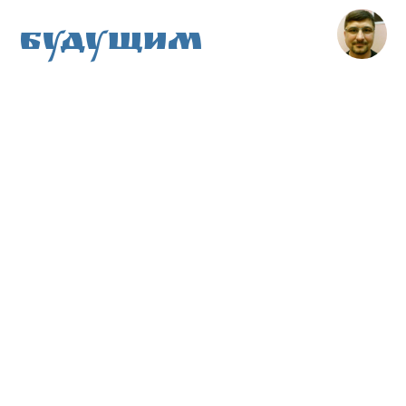
Будущим