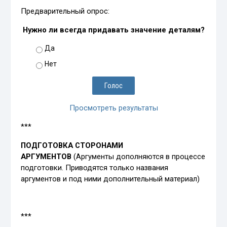
Предварительный опрос:
Нужно ли всегда придавать значение деталям?
Да
Нет
Просмотреть результаты
***
ПОДГОТОВКА СТОРОНАМИ
АРГУМЕНТОВ
(Аргументы дополняются в процессе
подготовки. Приводятся только названия
аргументов и под ними дополнительный материал)
***