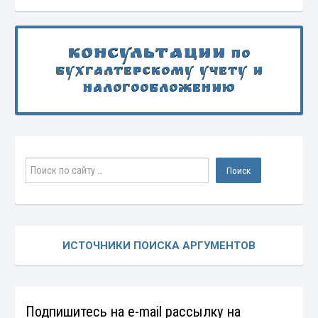
Консультации
по
бухгалтерскому учету и
налогообложению
ИСТОЧНИКИ ПОИСКА АРГУМЕНТОВ
Подпишитесь на e-mail рассылку на