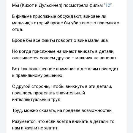
Мы (Кихот и Дульсинея) посмотрели фильм “
12
“.
В фильме присяжные обсуждают, виновен ли
мальчик, который вроде бы убил своего приёмного
отца.
Вроде бы все факты говорят о вине мальчика.
Но когда присяжные начинают вникать в детали,
оказывается совсем другое – мальчик не виноват.
Вот так повышенное внимание к деталям приводит
к правильному решению.
С другой стороны, чтобы вникнуть в эти детали,
пришлось проделать значительный
интеллектуальный труд.
Труд, можно сказать, на пределе возможностей.
Разумеется, что если всегда вникать в детали, то
нам и жизни не хватит.