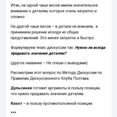
Итак, на одной чаше весов имеем значительное
внимание к деталям, которое очень затратно и
сложно.
На другой чаше весов – в детали не вникаем, а
принимаем решение исходя из общих
представлений. Это менее затратно и быстро.
Формулируем тезис дискуссии так:
Нужно ли всегда
придавать значение деталям?
(другое название – Не спеши с выводами)
Рассмотрим этот вопрос по Методу Дискуссии по
Правилам Дискуссионного Клуба Полтава.
Дульсинея
готовит аргументы в пользу позиции,
что нужно придавать значение деталям.
Кихот
– в пользу противоположной позиции.
***