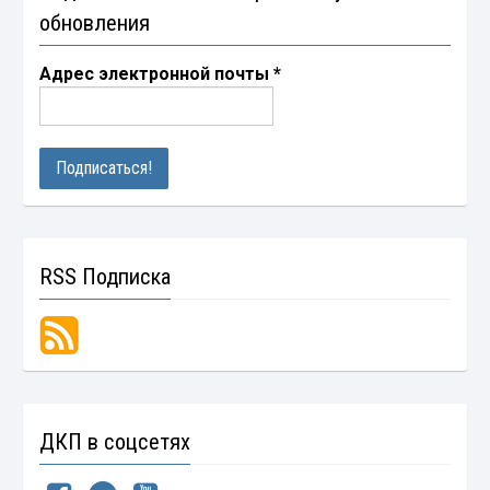
обновления
Адрес электронной почты
*
RSS Подписка
ДКП в соцсетях