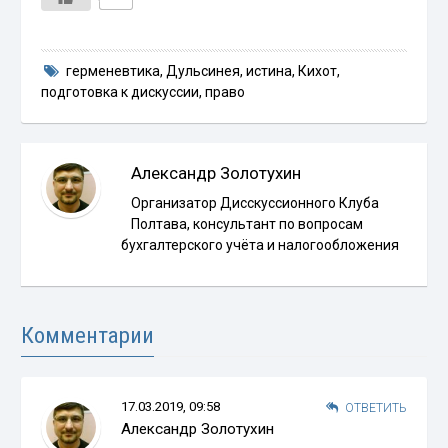
герменевтика
,
Дульсинея
,
истина
,
Кихот
,
подготовка к дискуссии
,
право
Александр Золотухин
Организатор Дисскуссионного Клуба
Полтава, консультант по вопросам
бухгалтерского учёта и налогообложения
Комментарии
17.03.2019, 09:58
ОТВЕТИТЬ
Александр Золотухин