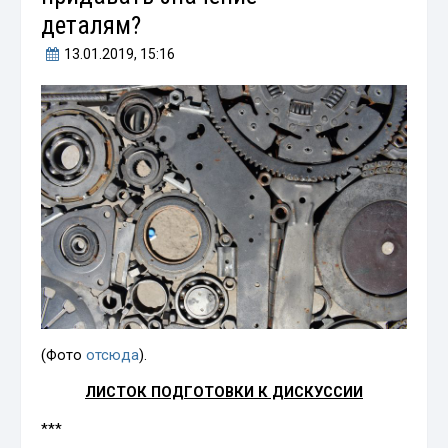
деталям?
13.01.2019
, 15:16
(Фото
отсюда
).
ЛИСТОК ПОДГОТОВКИ К ДИСКУССИИ
***