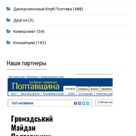
Дискуссионный Клуб Полтава
(488)
Другое
(3)
Компромат
(54)
Концепции
(163)
Наши партнеры