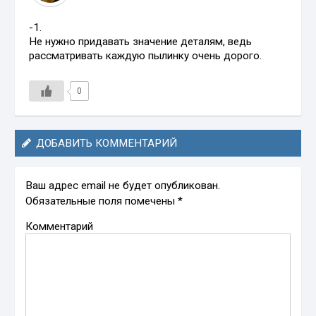
-1.
Не нужно придавать значение деталям, ведь
рассматривать каждую пылинку очень дорого.
0
ДОБАВИТЬ КОММЕНТАРИЙ
Ваш адрес email не будет опубликован.
Обязательные поля помечены
*
Комментарий