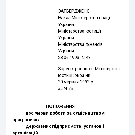
ЗАТВЕРДЖЕНО
Наказ Міністерства праці
України,
Міністерства юстиції
України,
Міністерства фінансів
України
28.06.1993 N 43
Зареєстровано в Міністерстві
юстиції України
30 червня 1993 р.
за N 76
ПОЛОЖЕННЯ
про умови роботи за сумісництвом
працівників
державних підприємств, установ і
організацій