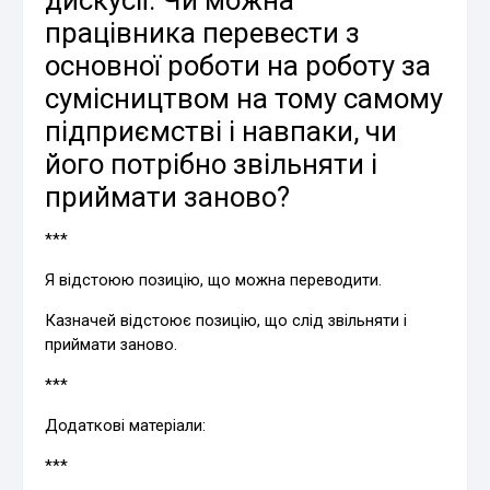
дискусії: Чи можна
працівника перевести з
основної роботи на роботу за
сумісництвом на тому самому
підприємстві і навпаки, чи
його потрібно звільняти і
приймати заново?
***
Я відстоюю позицію, що можна переводити.
Казначей відстоює позицію, що слід звільняти і
приймати заново.
***
Додаткові матеріали:
***