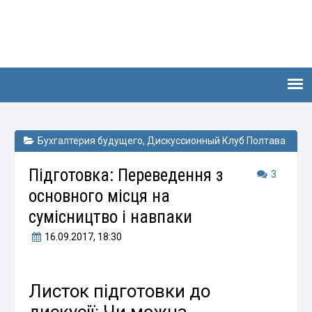
Бухгалтерия будущего
,
Дискуссионный Клуб Полтава
Підготовка: Переведення з
3
основного місця на
сумісництво і навпаки
16.09.2017
, 18:30
Листок підготовки до