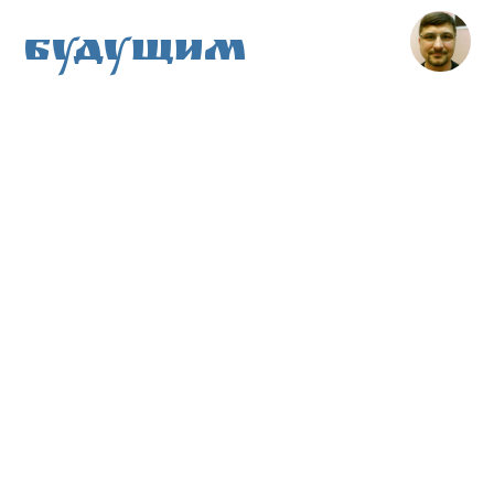
Будущим