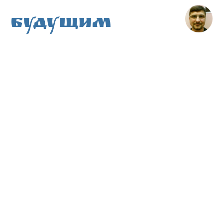
Будущим