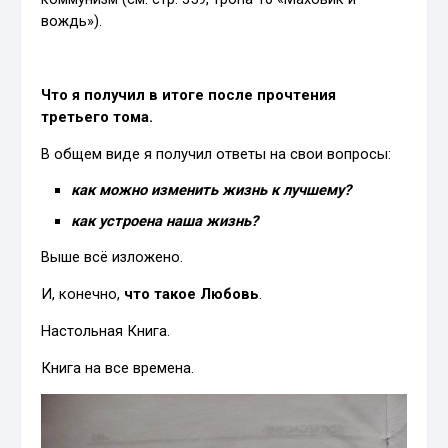
вождь»).
Что я получил в итоге после прочтения
третьего тома.
В общем виде я получил ответы на свои вопросы:
как можно изменить жизнь к лучшему?
как устроена наша жизнь?
Выше всё изложено.
И, конечно,
что такое Любовь
.
Настольная Книга.
Книга на все времена.