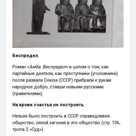
Беспредел
.
Роман «
Амба. Беспредел
» в целом о том, как
партийные деятели, как преступники (уголовники)
после развала Союза (СССР) прибрали к рукам
народное добро, ставши новыми русскими
(правителями).
На крови счастья не построить
.
Нельзя было построить в СССР справедливое
общество, силой загоняя в это общество (стр. 106,
тропа 2 «Суд»).