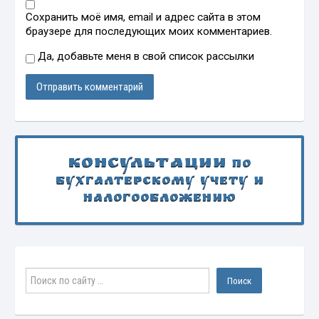
Сохранить моё имя, email и адрес сайта в этом
браузере для последующих моих комментариев.
Да, добавьте меня в свой список рассылки
Консультации
по
бухгалтерскому учету и
налогообложению