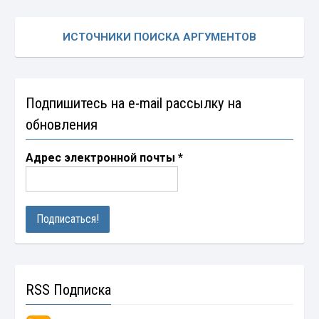
ИСТОЧНИКИ ПОИСКА АРГУМЕНТОВ
Подпишитесь на e-mail рассылку на
обновления
Адрес электронной почты
*
RSS Подписка