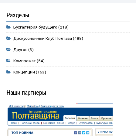
Разделы
Бухгалтерия будущего
(218)
Дискуссионный Клуб Полтава
(488)
Другое
(3)
Компромат
(54)
Концепции
(163)
Наши партнеры