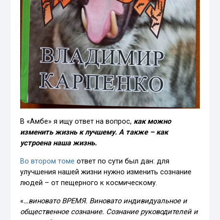
В «Амбе» я ищу ответ на вопрос,
как можно
изменить жизнь к лучшему. А также – как
устроена наша жизнь.
Во втором томе
ответ по сути был дан: для
улучшения нашей жизни нужно изменить сознание
людей – от пещерного к космическому.
«
…виновато ВРЕМЯ. Виновато индивидуальное и
общественное сознание. Сознание руководителей и