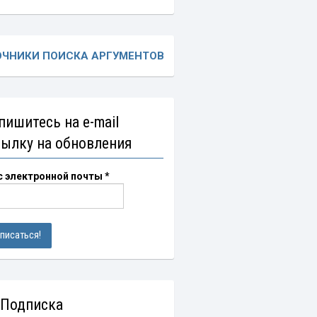
ОЧНИКИ ПОИСКА АРГУМЕНТОВ
пишитесь на e-mail
сылку на обновления
с электронной почты
*
 Подписка