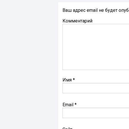
Ваш адрес email не будет опу
Комментарий
Имя
*
Email
*