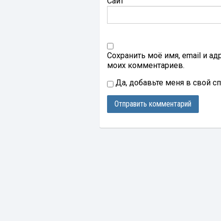
Сайт
Сохранить моё имя, email и а
моих комментариев.
Да, добавьте меня в свой с