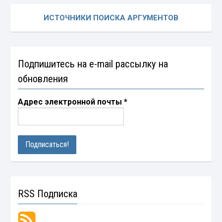
ИСТОЧНИКИ ПОИСКА АРГУМЕНТОВ
Подпишитесь на e-mail рассылку на
обновления
Адрес электронной почты
*
RSS Подписка