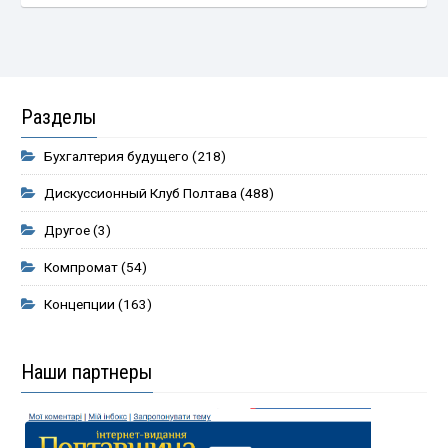
Разделы
Бухгалтерия будущего
(218)
Дискуссионный Клуб Полтава
(488)
Другое
(3)
Компромат
(54)
Концепции
(163)
Наши партнеры