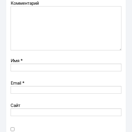
Комментарий
Имя
*
Email
*
Сайт