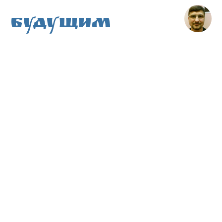
Будущим