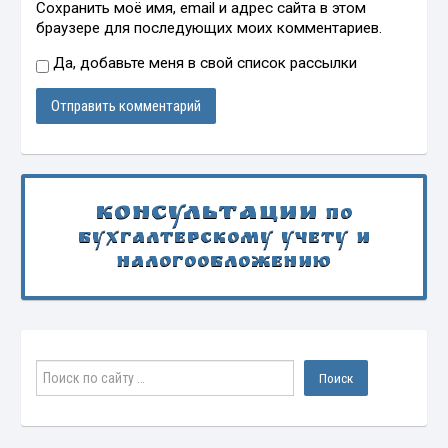
Сохранить моё имя, email и адрес сайта в этом
браузере для последующих моих комментариев.
Да, добавьте меня в свой список рассылки
Консультации
по
бухгалтерскому учету и
налогообложению