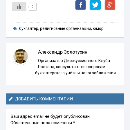
0
бухгалтер
,
религиозные организации
,
юмор
Александр Золотухин
Организатор Дисскуссионного Клуба
Полтава, консультант по вопросам
бухгалтерского учёта и налогообложения
ДОБАВИТЬ КОММЕНТАРИЙ
Ваш адрес email не будет опубликован.
Обязательные поля помечены
*