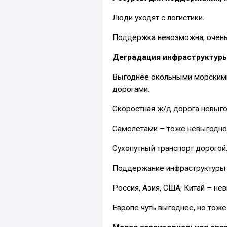
Люди уходят с логистики.
Поддержка невозможна, очень
Деградация инфраструктуры
Выгоднее окольными морскими,
дорогами.
Скоростная ж/д дорога невыгод
Самолётами – тоже невыгодно
Сухопутный транспорт дорогой
Поддержание инфраструктуры 
Россия, Азия, США, Китай – не
Европе чуть выгоднее, но тоже