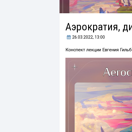
Аэрократия, д
26.03.2022
, 13:00
Конспект лекции Евгения Гильб