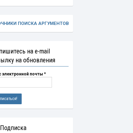
ОЧНИКИ ПОИСКА АРГУМЕНТОВ
пишитесь на e-mail
сылку на обновления
с электронной почты
*
 Подписка