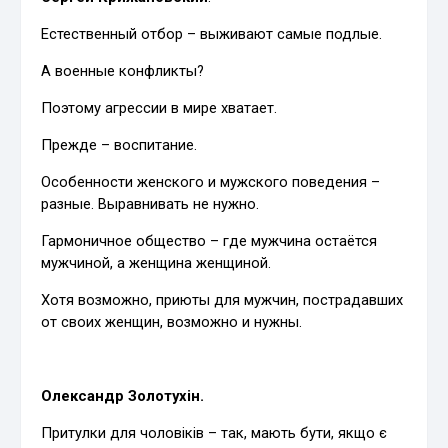
Естественный отбор – выживают самые подлые.
А военные конфликты?
Поэтому агрессии в мире хватает.
Прежде – воспитание.
Особенности женского и мужского поведения –
разные. Выравнивать не нужно.
Гармоничное общество – где мужчина остаётся
мужчиной, а женщина женщиной.
Хотя возможно, приюты для мужчин, пострадавших
от своих женщин, возможно и нужны.
Олександр Золотухін.
Притулки для чоловіків – так, мають бути, якщо є