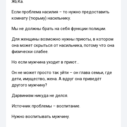
ЖЕКа.
Если проблема насилия – то нужно предоставить
комнату (тюрьму) насильнику.
Мы не должны брать на себя функции полиции.
Для женщины возможно нужны приюты, в котором
она может скрыться от насильника, потому что она
физически слабее.
Но если мужчина уходит в приют…
Он не может просто так уйти – он глава семьи, где
дети, имущество, жена. А вдруг она приведёт
другого мужчину?
Дарвинизм никуда не делся.
Источник проблемы – воспитание.
Нужно воспитывать мужчину.