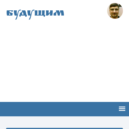
Будущим