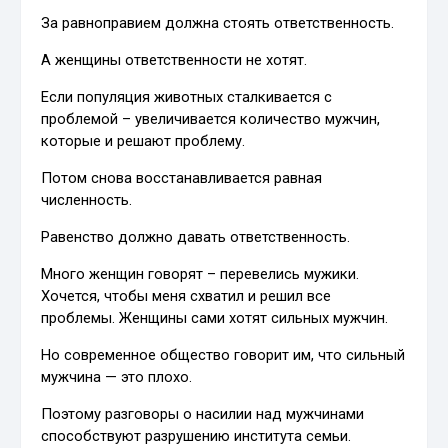
За равноправием должна стоять ответственность.
А женщины ответственности не хотят.
Если популяция животных сталкивается с
проблемой – увеличивается количество мужчин,
которые и решают проблему.
Потом снова восстанавливается равная
численность.
Равенство должно давать ответственность.
Много женщин говорят – перевелись мужики.
Хочется, чтобы меня схватил и решил все
проблемы. Женщины сами хотят сильных мужчин.
Но современное общество говорит им, что сильный
мужчина — это плохо.
Поэтому разговоры о насилии над мужчинами
способствуют разрушению института семьи.