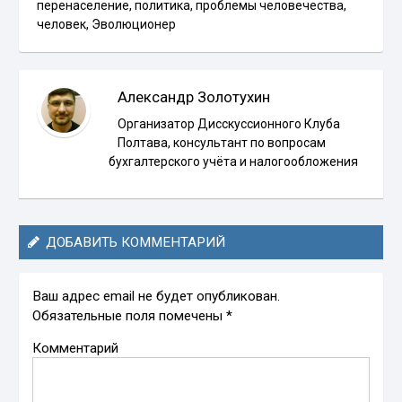
перенаселение
,
политика
,
проблемы человечества
,
человек
,
Эволюционер
Александр Золотухин
Организатор Дисскуссионного Клуба
Полтава, консультант по вопросам
бухгалтерского учёта и налогообложения
ДОБАВИТЬ КОММЕНТАРИЙ
Ваш адрес email не будет опубликован.
Обязательные поля помечены
*
Комментарий