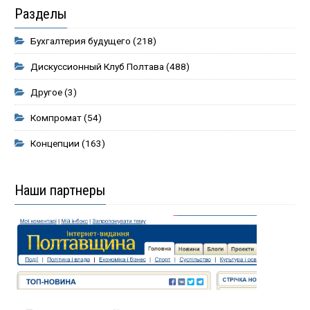
Разделы
Бухгалтерия будущего
(218)
Дискуссионный Клуб Полтава
(488)
Другое
(3)
Компромат
(54)
Концепции
(163)
Наши партнеры