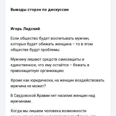
Выводы сторон по дискуссии
Игорь Лядский
.
Если общество будет воспитывать мужчин,
которых будет обижать женщина – то в этом
обществе будут проблемы.
Мужчину лишают средств самозащиты и
единственное, что ему остаётся – бежать в
правозащитную организацию.
Кроме как юридически, на женщин воздействовать
мужчина не может?
В Саудовской Аравии нет насилия женщин над
мужчинами.
Когда мы лишаем человека возможности