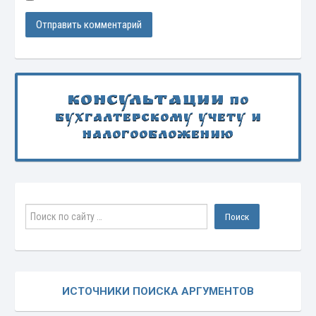
Консультации
по
бухгалтерскому учету и
налогообложению
ИСТОЧНИКИ ПОИСКА АРГУМЕНТОВ