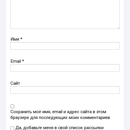
Имя
*
Email
*
Сайт
Сохранить моё имя, email и адрес сайта в этом
браузере для последующих моих комментариев.
Да, добавьте меня в свой список рассылки