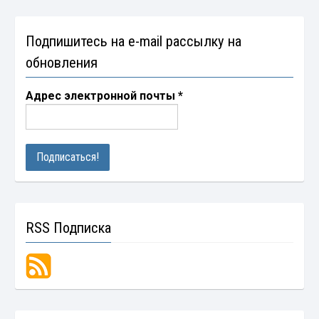
Подпишитесь на e-mail рассылку на
обновления
Адрес электронной почты
*
RSS Подписка