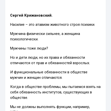
Сергей Крижановский.
Насилие – это атавизм животного строя психики.
Мужчина физически сильнее, а женщина
психологически.
Мужчины тоже люди?
Но и дети люди, но их права и обязанности
отличаются от прав и обязанностей взрослых.
И функциональные обязанности в обществе
мужчин и женщин отличаются.
Когда в обществе проблемы, мы пытаемся взять на
себя обязанность институтов, существующих в
обществе.
Мы не должны выполнять функции, например,