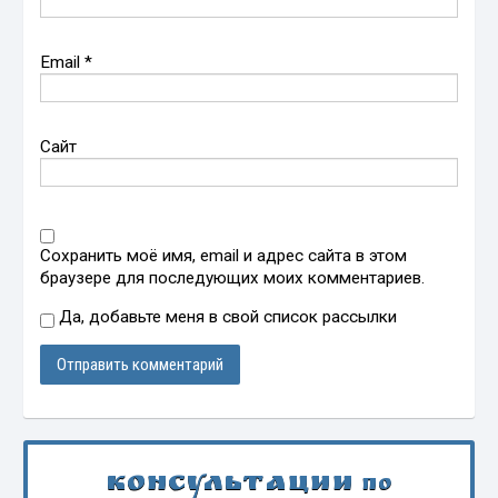
Email
*
Сайт
Сохранить моё имя, email и адрес сайта в этом
браузере для последующих моих комментариев.
Да, добавьте меня в свой список рассылки
Консультации
по