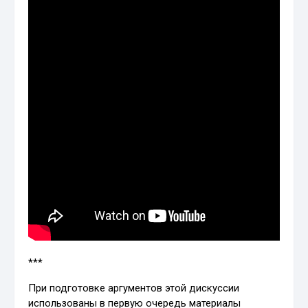
***
При подготовке аргументов этой дискуссии
использованы в первую очередь материалы