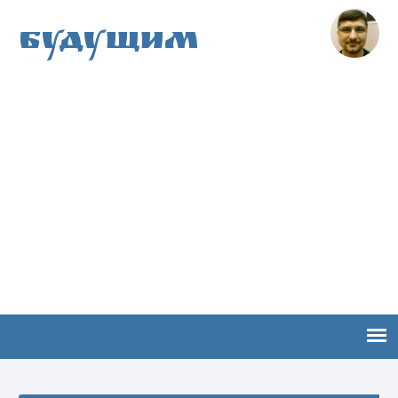
Будущим