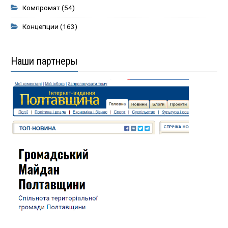
Компромат
(54)
Концепции
(163)
Наши партнеры