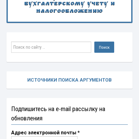
бухгалтерскому учету и
налогообложению
ИСТОЧНИКИ ПОИСКА АРГУМЕНТОВ
Подпишитесь на e-mail рассылку на
обновления
Адрес электронной почты
*