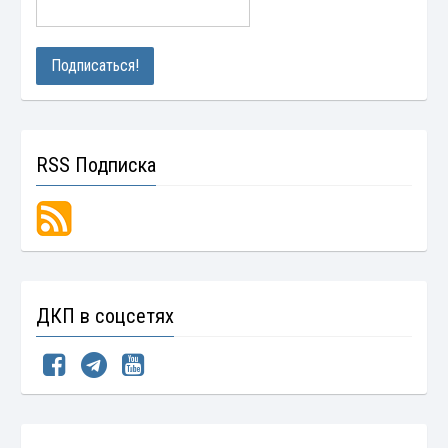
RSS Подписка
ДКП в соцсетях