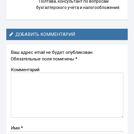
Полтава, консультант по вопросам
бухгалтерского учёта и налогообложения
ДОБАВИТЬ КОММЕНТАРИЙ
Ваш адрес email не будет опубликован.
Обязательные поля помечены
*
Комментарий
Имя
*