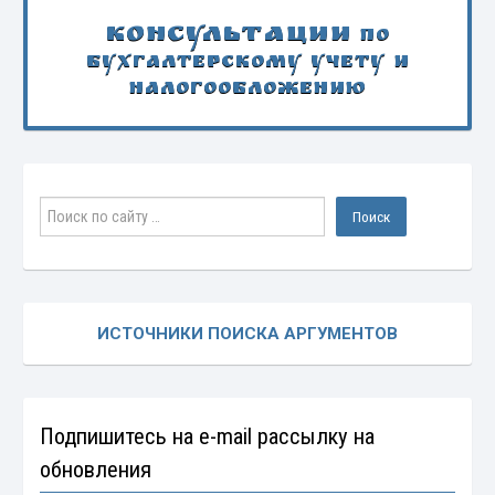
Консультации
по
бухгалтерскому учету и
налогообложению
ИСТОЧНИКИ ПОИСКА АРГУМЕНТОВ
Подпишитесь на e-mail рассылку на
обновления