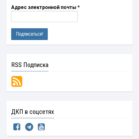
Адрес электронной почты
*
RSS Подписка
ДКП в соцсетях