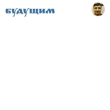
Будущим