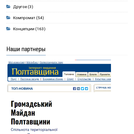
Другое
(3)
Компромат
(54)
Концепции
(163)
Наши партнеры