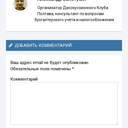
Организатор Дисскуссионного Клуба
Полтава, консультант по вопросам
бухгалтерского учёта и налогообложения
ДОБАВИТЬ КОММЕНТАРИЙ
Ваш адрес email не будет опубликован.
Обязательные поля помечены
*
Комментарий