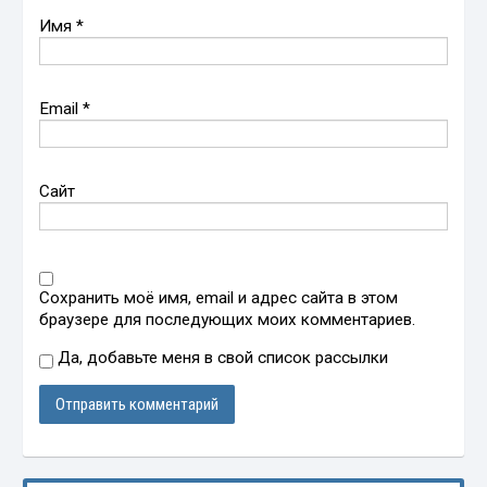
Имя
*
Email
*
Сайт
Сохранить моё имя, email и адрес сайта в этом
браузере для последующих моих комментариев.
Да, добавьте меня в свой список рассылки