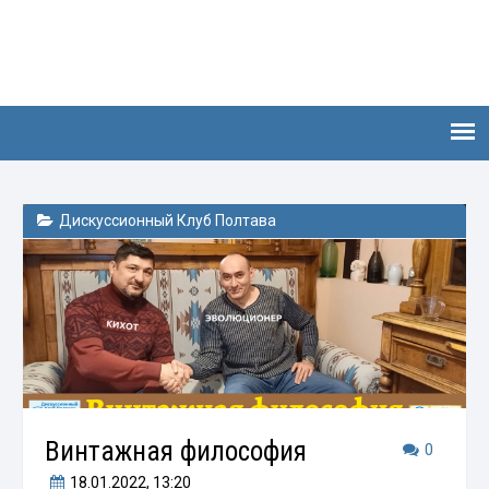
Дискуссионный Клуб Полтава
Винтажная философия
0
18.01.2022
, 13:20