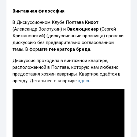
Винтажная философия
.
В Дискуссионном Клубе Полтава
Кихот
(Александр Золотухин) и
Эволюционер
(Сергей
Крижановский) (дискуссионные прозвища) провели
дискуссию без предварительно согласованной
темы. В формате
генератора бреда
.
Дискуссия проходила в винтажной квартире,
расположенной в Полтаве, которую нам любезно
предоставил хозяин квартиры. Квартира сдаётся в
аренду. Детальнее о квартире
здесь
.