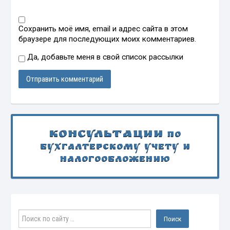
Сохранить моё имя, email и адрес сайта в этом
браузере для последующих моих комментариев.
Да, добавьте меня в свой список рассылки
Консультации
по
бухгалтерскому учету и
налогообложению