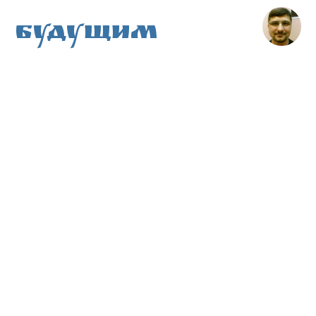
Будущим