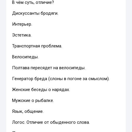
В чём суть, отличие?
Дискуссанты бродяги.
Интерьер.
Эстетика.
Транспортная проблема.
Велосипеды.
Полтава пересядет на велосипеды.
Генератор бреда (слоны в погоне за смыслом).
Женские беседы о нарядах.
Мужские о рыбалке.
Язык, общение.
Логос. Отличие от обыденного слова.