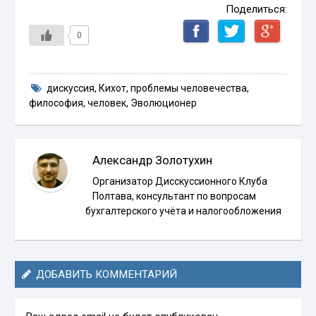
Поделиться:
0
дискуссия
,
Кихот
,
проблемы человечества
,
философия
,
человек
,
Эволюционер
Александр Золотухин
Организатор Дисскуссионного Клуба
Полтава, консультант по вопросам
бухгалтерского учёта и налогообложения
ДОБАВИТЬ КОММЕНТАРИЙ