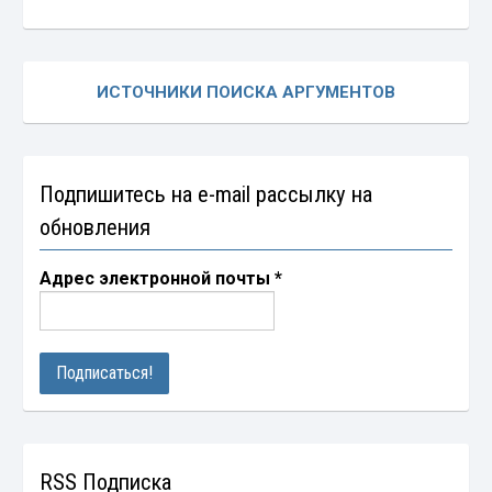
ИСТОЧНИКИ ПОИСКА АРГУМЕНТОВ
Подпишитесь на e-mail рассылку на
обновления
Адрес электронной почты
*
RSS Подписка