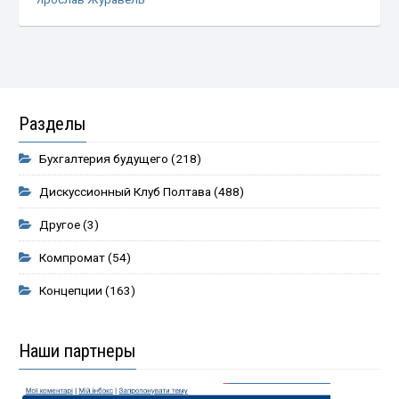
Разделы
Бухгалтерия будущего
(218)
Дискуссионный Клуб Полтава
(488)
Другое
(3)
Компромат
(54)
Концепции
(163)
Наши партнеры