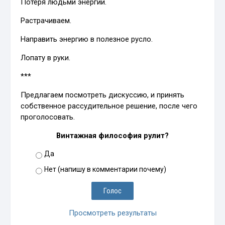
Потеря людьми энергии.
Растрачиваем.
Направить энергию в полезное русло.
Лопату в руки.
***
Предлагаем посмотреть дискуссию, и принять
собственное рассудительное решение, после чего
проголосовать.
Винтажная философия рулит?
Да
Нет (напишу в комментарии почему)
Просмотреть результаты