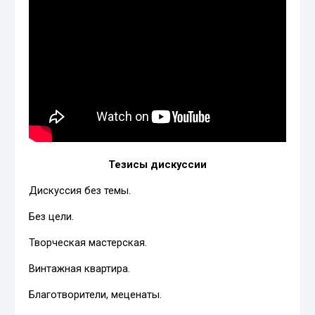
Тезисы дискуссии
Дискуссия без темы.
Без цели.
Творческая мастерская.
Винтажная квартира.
Благотворители, меценаты.