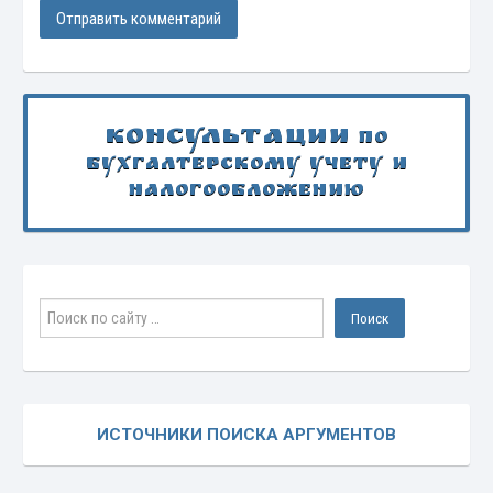
Консультации
по
бухгалтерскому учету и
налогообложению
ИСТОЧНИКИ ПОИСКА АРГУМЕНТОВ