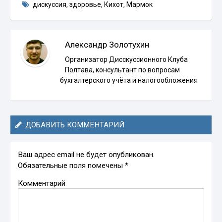
дискуссия
,
здоровье
,
Кихот
,
Мармок
Александр Золотухин
Организатор Дисскуссионного Клуба
Полтава, консультант по вопросам
бухгалтерского учёта и налогообложения
ДОБАВИТЬ КОММЕНТАРИЙ
Ваш адрес email не будет опубликован.
Обязательные поля помечены
*
Комментарий