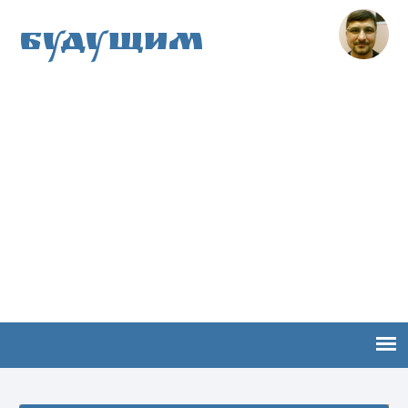
Будущим