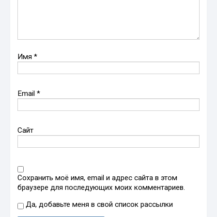
Имя
*
Email
*
Сайт
Сохранить моё имя, email и адрес сайта в этом
браузере для последующих моих комментариев.
Да, добавьте меня в свой список рассылки