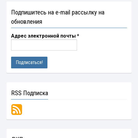
Подпишитесь на e-mail рассылку на
обновления
Адрес электронной почты
*
RSS Подписка