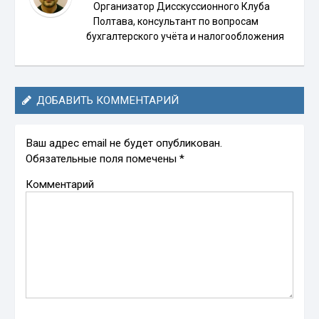
Организатор Дисскуссионного Клуба
Полтава, консультант по вопросам
бухгалтерского учёта и налогообложения
ДОБАВИТЬ КОММЕНТАРИЙ
Ваш адрес email не будет опубликован.
Обязательные поля помечены
*
Комментарий