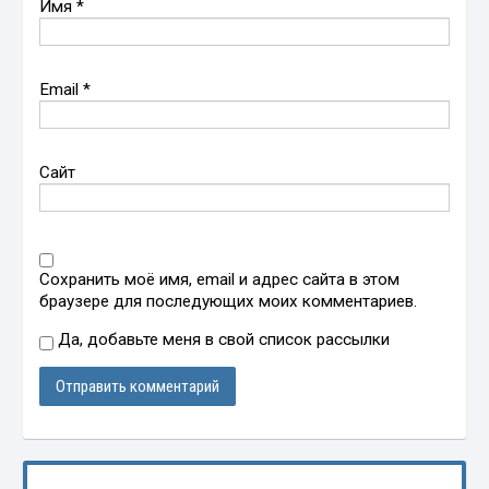
Имя
*
Email
*
Сайт
Сохранить моё имя, email и адрес сайта в этом
браузере для последующих моих комментариев.
Да, добавьте меня в свой список рассылки