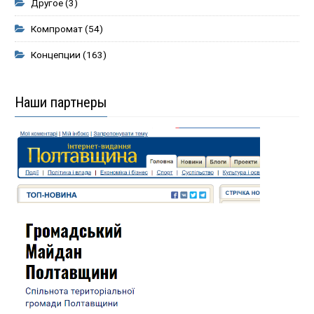
Другое
(3)
Компромат
(54)
Концепции
(163)
Наши партнеры