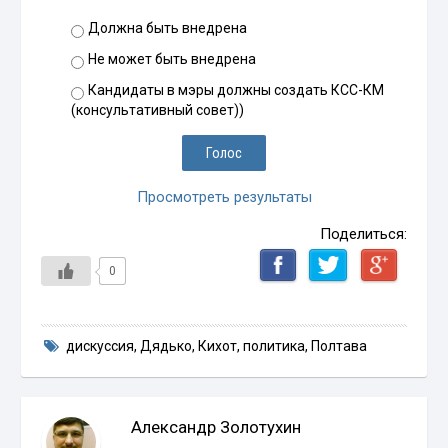
Должна быть внедрена
Не может быть внедрена
Кандидаты в мэры должны создать КСС-КМ
(консультативный совет))
Просмотреть результаты
Поделиться:
0
дискуссия
,
Дядько
,
Кихот
,
политика
,
Полтава
Александр Золотухин