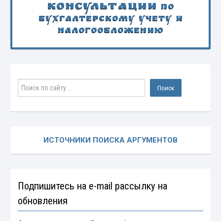
Консультации
по
бухгалтерскому учету и
налогообложению
ИСТОЧНИКИ ПОИСКА АРГУМЕНТОВ
Подпишитесь на e-mail рассылку на
обновления