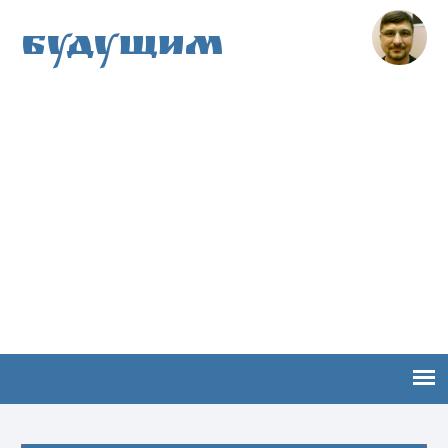
Будущим