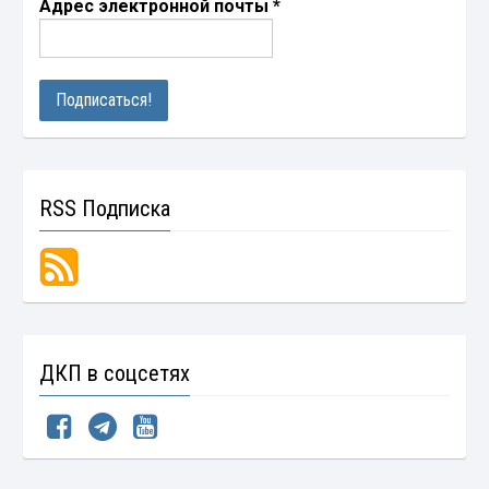
Адрес электронной почты
*
RSS Подписка
ДКП в соцсетях