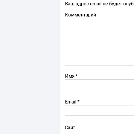
Ваш адрес email не будет опу
Комментарий
Имя
*
Email
*
Сайт