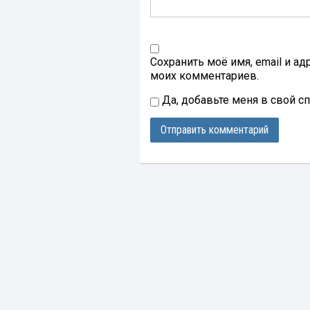
Сохранить моё имя, email и а
моих комментариев.
Да, добавьте меня в свой с