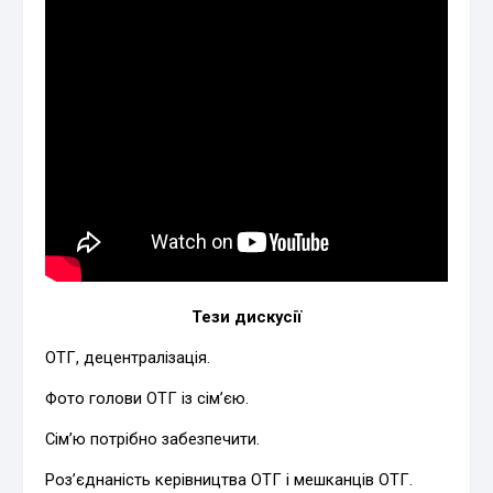
Тези дискусії
ОТГ, децентралізація.
Фото голови ОТГ із сім’єю.
Сім’ю потрібно забезпечити.
Роз’єднаність керівництва ОТГ і мешканців ОТГ.