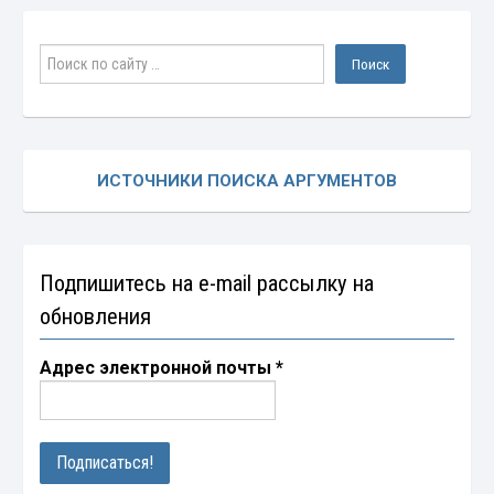
ИСТОЧНИКИ ПОИСКА АРГУМЕНТОВ
Подпишитесь на e-mail рассылку на
обновления
Адрес электронной почты
*