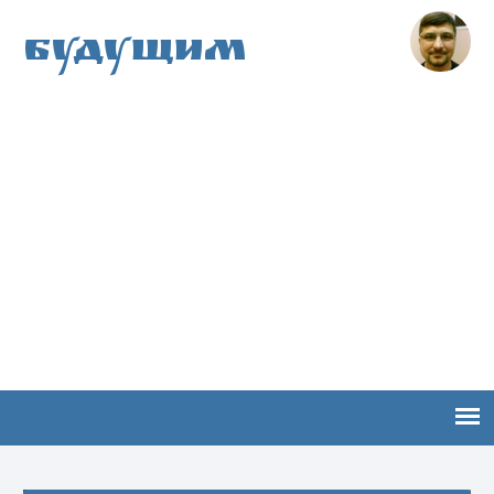
Будущим