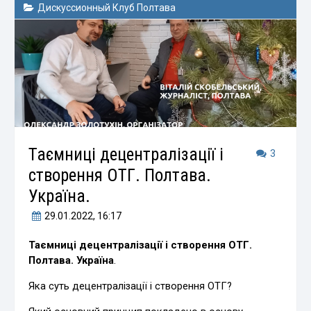
Дискуссионный Клуб Полтава
Таємниці децентралізації і
3
створення ОТГ. Полтава.
Україна.
29.01.2022
, 16:17
Таємниці децентралізації і створення ОТГ.
Полтава. Україна
.
Яка суть децентралізації і створення ОТГ?