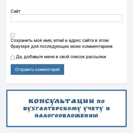
Сайт
Сохранить моё имя, email и адрес сайта в этом
браузере для последующих моих комментариев.
Да, добавьте меня в свой список рассылки
Консультации
по
бухгалтерскому учету и
налогообложению