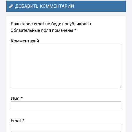
ДОБАВИТЬ КОММЕНТАРИЙ
Ваш адрес email не будет опубликован.
Обязательные поля помечены
*
Комментарий
Имя
*
Email
*