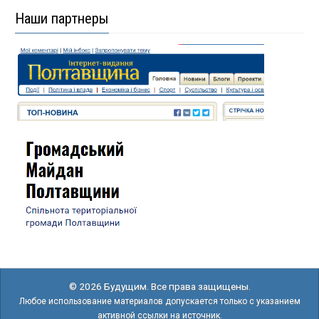
Наши партнеры
© 2026 Будущим. Все права защищены.
Любое использование материалов допускается только с указанием
активной ссылки на источник.