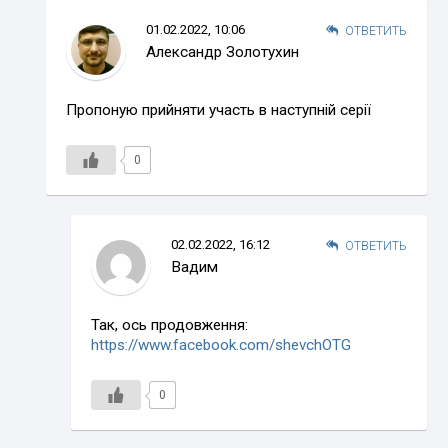
01.02.2022, 10:06
ОТВЕТИТЬ
Александр Золотухин
Пропоную прийняти участь в наступній серії
0
02.02.2022, 16:12
ОТВЕТИТЬ
Вадим
Так, ось продовження:
https://www.facebook.com/shevchOTG
0