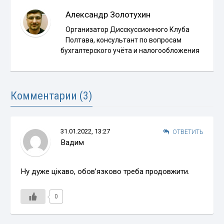
Александр Золотухин
Организатор Дисскуссионного Клуба
Полтава, консультант по вопросам
бухгалтерского учёта и налогообложения
Комментарии (3)
31.01.2022, 13:27
ОТВЕТИТЬ
Вадим
Ну дуже цікаво, обов’язково треба продовжити.
0