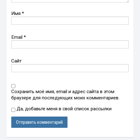
Имя
*
Email
*
Сайт
Сохранить моё имя, email и адрес сайта в этом
браузере для последующих моих комментариев.
Да, добавьте меня в свой список рассылки