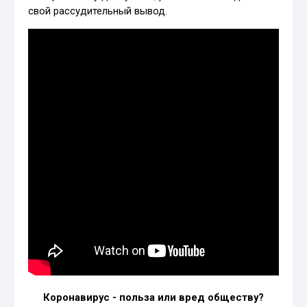
свой рассудительный вывод.
Коронавирус - польза или вред обществу?