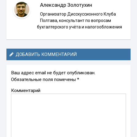
Александр Золотухин
Организатор Дисскуссионного Клуба
Полтава, консультант по вопросам
бухгалтерского учёта и налогообложения
ДОБАВИТЬ КОММЕНТАРИЙ
Ваш адрес email не будет опубликован.
Обязательные поля помечены
*
Комментарий