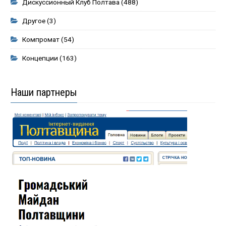
Дискуссионный Клуб Полтава
(488)
Другое
(3)
Компромат
(54)
Концепции
(163)
Наши партнеры