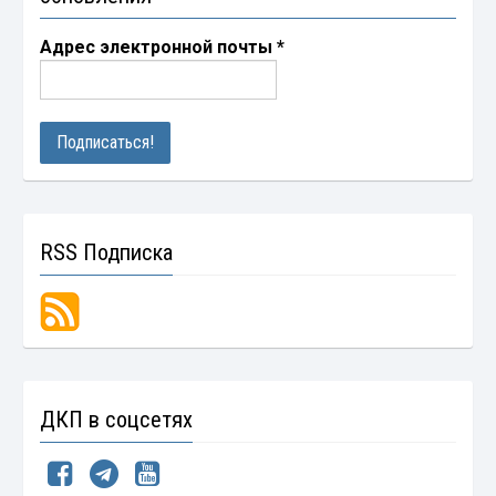
Адрес электронной почты
*
RSS Подписка
ДКП в соцсетях