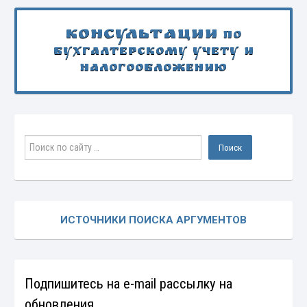
Консультации
по
бухгалтерскому учету и
налогообложению
ИСТОЧНИКИ ПОИСКА АРГУМЕНТОВ
Подпишитесь на e-mail рассылку на
обновления