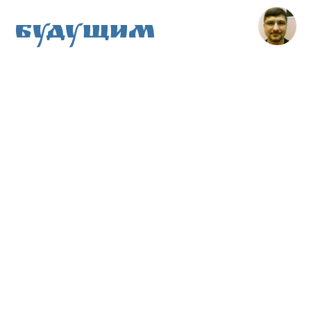
Будущим