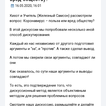
16.05.2020
, 16:01
Кихот и Учитель (Железный Самсон) рассмотрели
вопрос: Коронавирус – польза или вред обществу?
В этой дискуссии мы попробовали несколько иной
способ дискутирования.
Каждый из нас независимо от другого подготовил
аргументы и “за”, и “против”. А также сделал вывод.
А потом мы сверили свои аргументы, совпадают ли
они.
Как оказалось, по сути наши аргументы и выводы
совпадают!
То есть, это подтверждение того, что
дискуссионный метод является объективным
методом для решения проблемных вопросов.
Смотрите нашу дискуссию, размышляйте и делайте