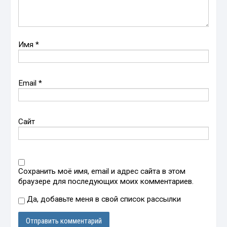
Имя
*
Email
*
Сайт
Сохранить моё имя, email и адрес сайта в этом
браузере для последующих моих комментариев.
Да, добавьте меня в свой список рассылки