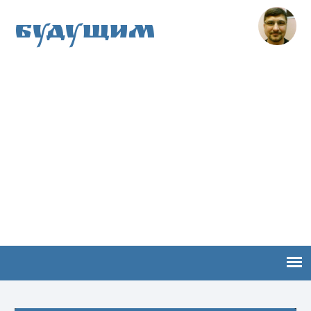
Будущим