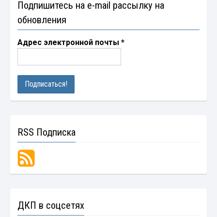
Подпишитесь на e-mail рассылку на
обновления
Адрес электронной почты
*
RSS Подписка
ДКП в соцсетях