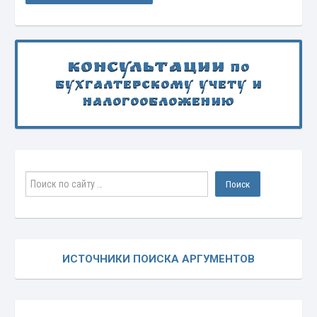
Консультации
по
бухгалтерскому учету и
налогообложению
ИСТОЧНИКИ ПОИСКА АРГУМЕНТОВ