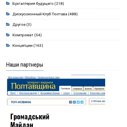
Бухгалтерия будущего
(218)
Дискуссионный Клуб Полтава
(488)
Другое
(3)
Компромат
(54)
Концепции
(163)
Наши партнеры