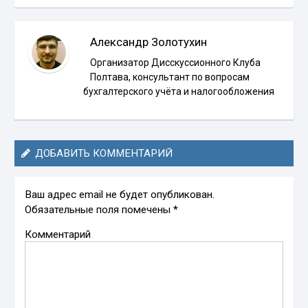
Александр Золотухин
Организатор Дисскуссионного Клуба
Полтава, консультант по вопросам
бухгалтерского учёта и налогообложения
ДОБАВИТЬ КОММЕНТАРИЙ
Ваш адрес email не будет опубликован.
Обязательные поля помечены
*
Комментарий